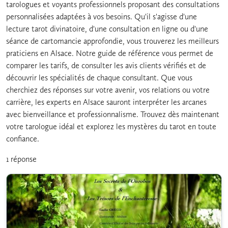
tarologues et voyants professionnels proposant des consultations
personnalisées adaptées à vos besoins. Qu'il s'agisse d'une
lecture tarot divinatoire, d'une consultation en ligne ou d'une
séance de cartomancie approfondie, vous trouverez les meilleurs
praticiens en Alsace. Notre guide de référence vous permet de
comparer les tarifs, de consulter les avis clients vérifiés et de
découvrir les spécialités de chaque consultant. Que vous
cherchiez des réponses sur votre avenir, vos relations ou votre
carrière, les experts en Alsace sauront interpréter les arcanes
avec bienveillance et professionnalisme. Trouvez dès maintenant
votre tarologue idéal et explorez les mystères du tarot en toute
confiance.
1 réponse