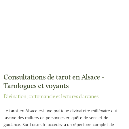
Consultations de tarot en Alsace -
Tarologues et voyants
Divination, cartomancie et lectures d'arcanes
Le tarot en Alsace est une pratique divinatoire millénaire qui
fascine des milliers de personnes en quête de sens et de
guidance. Sur Loisirs.fr, accédez à un répertoire complet de