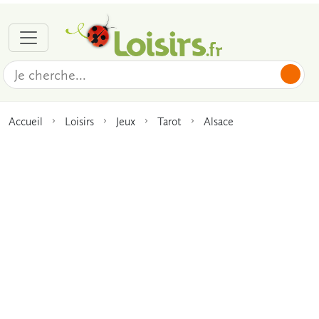
Accueil
Loisirs
Jeux
Tarot
Alsace