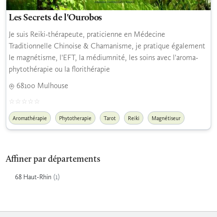
Les Secrets de l'Ourobos
Je suis Reiki-thérapeute, praticienne en Médecine
Traditionnelle Chinoise & Chamanisme, je pratique également
le magnétisme, l'EFT, la médiumnité, les soins avec l'aroma-
phytothérapie ou la florithérapie
68100 Mulhouse
Aromathérapie
Phytotherapie
Tarot
Reiki
Magnétiseur
Affiner par départements
(1)
68 Haut-Rhin