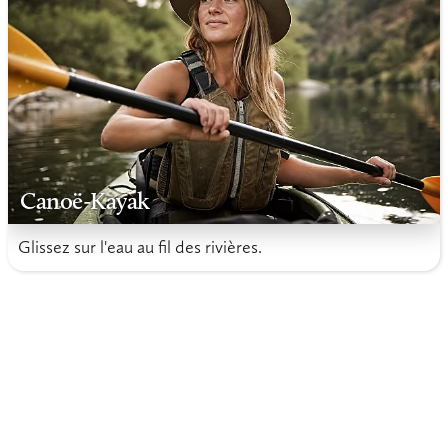
Canoë-Kayak
Glissez sur l'eau au fil des rivières.