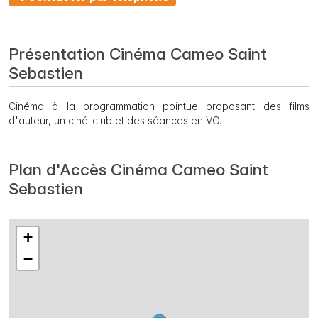
Présentation Cinéma Cameo Saint
Sebastien
Cinéma à la programmation pointue proposant des films
d'auteur, un ciné-club et des séances en VO.
Plan d'Accès Cinéma Cameo Saint
Sebastien
+
−