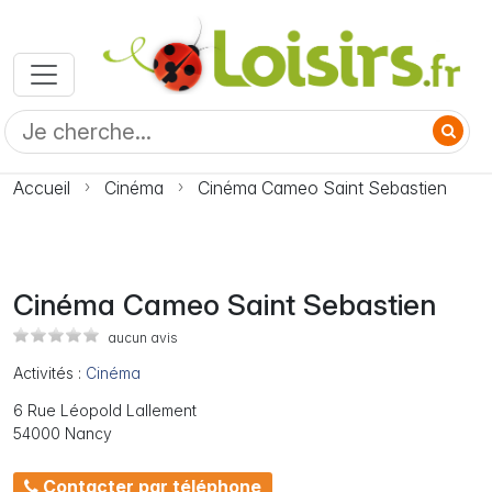
Accueil
Cinéma
Cinéma Cameo Saint Sebastien
Cinéma Cameo Saint Sebastien
aucun avis
Activités :
Cinéma
6 Rue Léopold Lallement
54000 Nancy
Contacter par téléphone