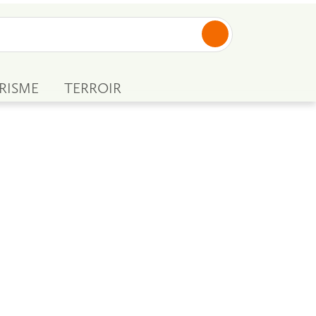
RISME
TERROIR