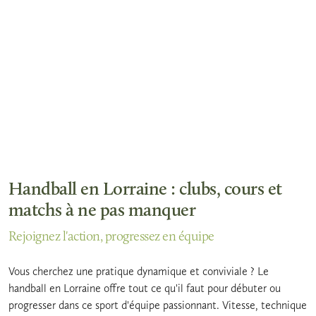
Handball en Lorraine : clubs, cours et
matchs à ne pas manquer
Rejoignez l'action, progressez en équipe
Vous cherchez une pratique dynamique et conviviale ? Le
handball en Lorraine offre tout ce qu'il faut pour débuter ou
progresser dans ce sport d'équipe passionnant. Vitesse, technique