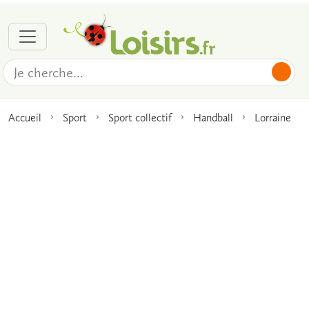
Accueil
Sport
Sport collectif
Handball
Lorraine