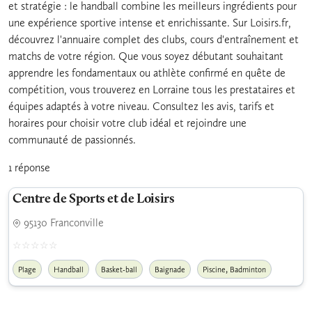
et stratégie : le handball combine les meilleurs ingrédients pour
une expérience sportive intense et enrichissante. Sur Loisirs.fr,
découvrez l'annuaire complet des clubs, cours d'entraînement et
matchs de votre région. Que vous soyez débutant souhaitant
apprendre les fondamentaux ou athlète confirmé en quête de
compétition, vous trouverez en Lorraine tous les prestataires et
équipes adaptés à votre niveau. Consultez les avis, tarifs et
horaires pour choisir votre club idéal et rejoindre une
communauté de passionnés.
1 réponse
Centre de Sports et de Loisirs
95130 Franconville
,
Plage
Handball
Basket-ball
Baignade
Piscine
Badminton