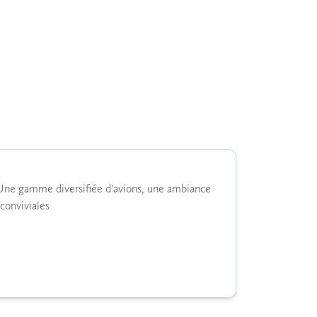
 Une gamme diversifiée d'avions, une ambiance
 conviviales