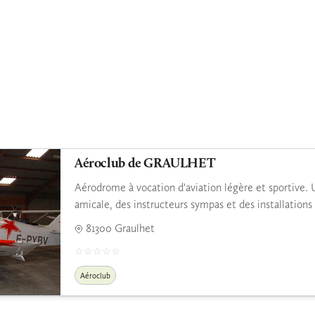
Aéroclub de GRAULHET
Aérodrome à vocation d'aviation légère et sportive.
amicale, des instructeurs sympas et des installations
81300 Graulhet
Aéroclub