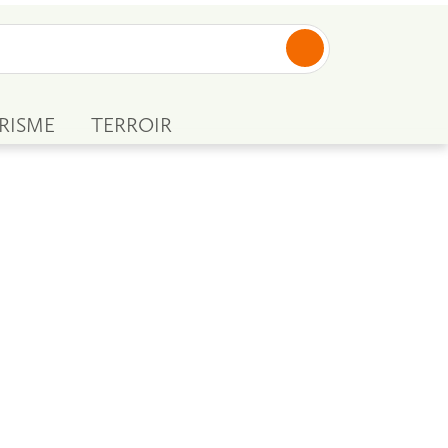
RISME
TERROIR