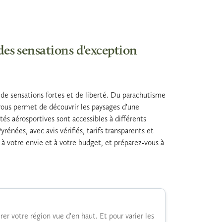
des sensations d'exception
 de sensations fortes et de liberté. Du parachutisme
ous permet de découvrir les paysages d'une
és aérosportives sont accessibles à différents
rénées, avec avis vérifiés, tarifs transparents et
 à votre envie et à votre budget, et préparez-vous à
er votre région vue d'en haut. Et pour varier les