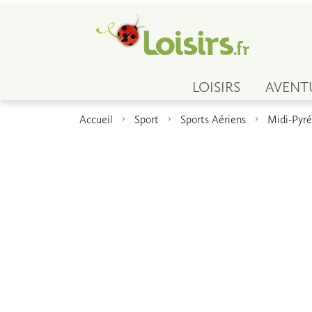
LOISIRS
AVENT
Accueil
Sport
Sports Aériens
Midi-Pyr