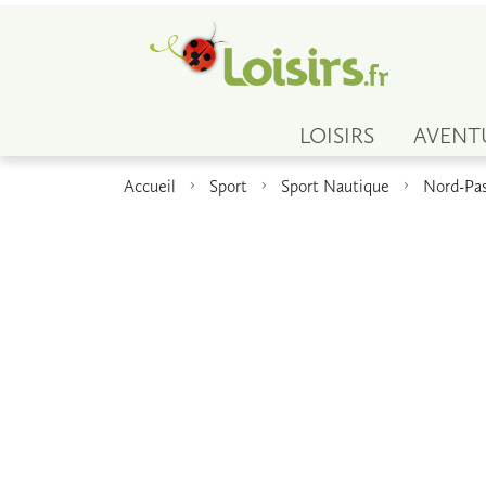
LOISIRS
AVENT
Accueil
Sport
Sport Nautique
Nord-Pas