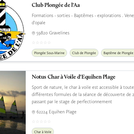
Club Plongée de l'Aa
Formations - sorties - Baptêmes - explorations . Vene
d'opale
59820 Gravelines
Plongée Sous-Marine
Club de Plongée
Baptême de Plongée
Notus Char à Voile d'Equihen Plage
Sport de nature, le char à voile est accessible à to
différentes formules de la séance de découverte de 2 
passant par le stage de perfectionnement
62224 Equihen Plage
Char à Voile