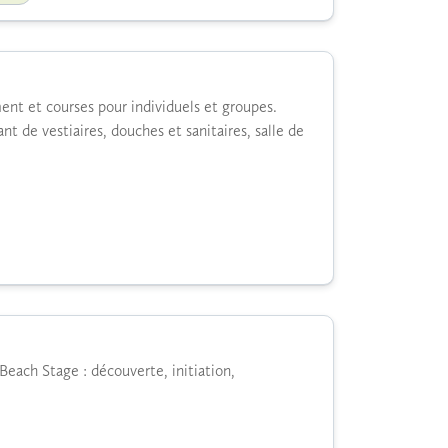
ment et courses pour individuels et groupes.
nt de vestiaires, douches et sanitaires, salle de
Beach Stage : découverte, initiation,