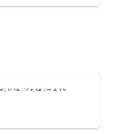
iées, en eau calme, eau vive ou mer.