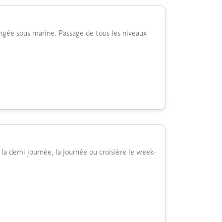
gée sous marine. Passage de tous les niveaux
 la demi journée, la journée ou croisière le week-