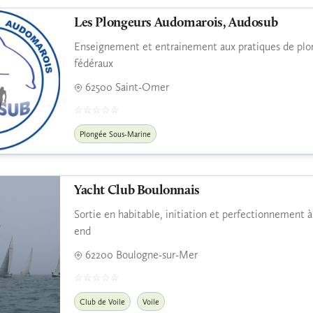
Les Plongeurs Audomarois, Audosub
Enseignement et entrainement aux pratiques de plon
fédéraux
62500 Saint-Omer
Plongée Sous-Marine
Yacht Club Boulonnais
Sortie en habitable, initiation et perfectionnement à
end
62200 Boulogne-sur-Mer
Club de Voile
Voile