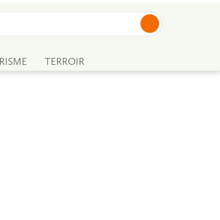
RISME
TERROIR