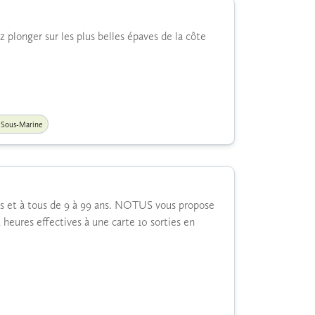
z plonger sur les plus belles épaves de la côte
 Sous-Marine
utes et à tous de 9 à 99 ans. NOTUS vous propose
heures effectives à une carte 10 sorties en