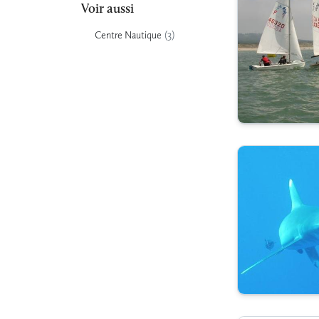
Voir aussi
(3)
Centre Nautique