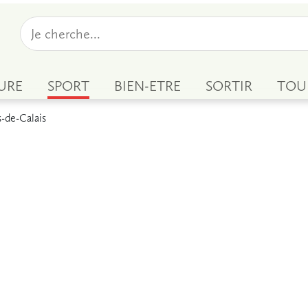
URE
SPORT
BIEN-ETRE
SORTIR
TOU
-de-Calais