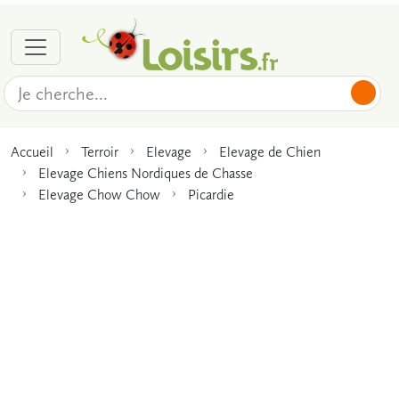
Accueil
Terroir
Elevage
Elevage de Chien
Elevage Chiens Nordiques de Chasse
Elevage Chow Chow
Picardie