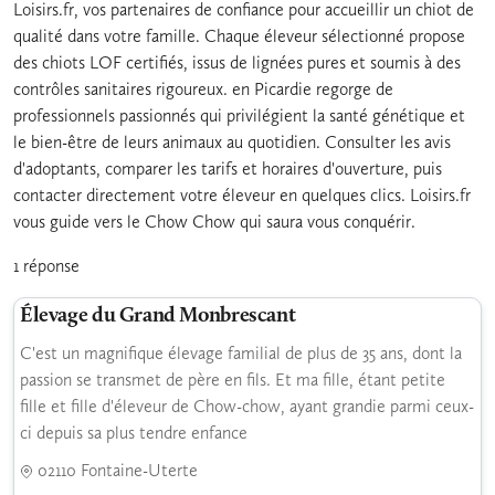
Loisirs.fr, vos partenaires de confiance pour accueillir un chiot de
qualité dans votre famille. Chaque éleveur sélectionné propose
des chiots LOF certifiés, issus de lignées pures et soumis à des
contrôles sanitaires rigoureux. en Picardie regorge de
professionnels passionnés qui privilégient la santé génétique et
le bien-être de leurs animaux au quotidien. Consulter les avis
d'adoptants, comparer les tarifs et horaires d'ouverture, puis
contacter directement votre éleveur en quelques clics. Loisirs.fr
vous guide vers le Chow Chow qui saura vous conquérir.
1 réponse
Élevage du Grand Monbrescant
C'est un magnifique élevage familial de plus de 35 ans, dont la
passion se transmet de père en fils. Et ma fille, étant petite
fille et fille d'éleveur de Chow-chow, ayant grandie parmi ceux-
ci depuis sa plus tendre enfance
02110 Fontaine-Uterte