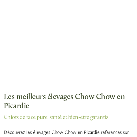
Les meilleurs élevages Chow Chow en
Picardie
Chiots de race pure, santé et bien-être garantis
Découvrez les élevages Chow Chow en Picardie référencés sur