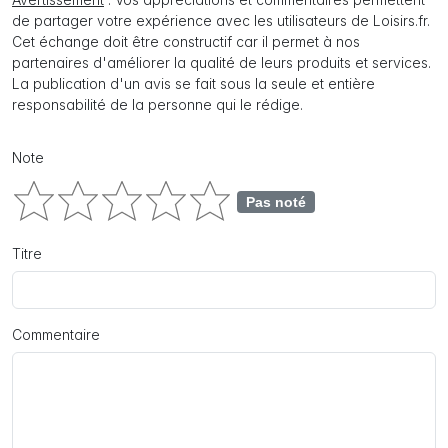
de partager votre expérience avec les utilisateurs de Loisirs.fr.
Cet échange doit être constructif car il permet à nos
partenaires d'améliorer la qualité de leurs produits et services.
La publication d'un avis se fait sous la seule et entière
responsabilité de la personne qui le rédige.
Note
Pas noté
Titre
Commentaire