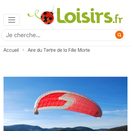
Accueil
Aire du Tertre de la Fille Morte
Photo Aire du Tertre de la Fille Morte