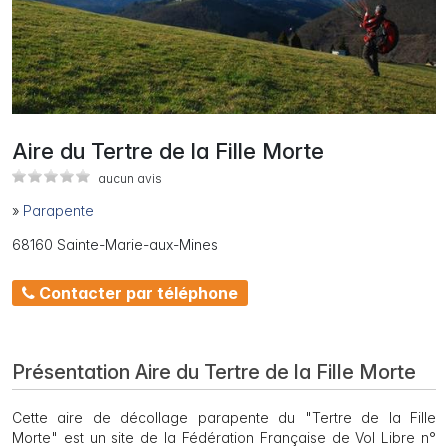
Aire du Tertre de la Fille Morte
aucun avis
»
Parapente
68160 Sainte-Marie-aux-Mines
Contacter par téléphone
Présentation Aire du Tertre de la Fille Morte
Cette aire de décollage parapente du "Tertre de la Fille
Morte" est un site de la Fédération Française de Vol Libre n°