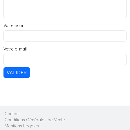
Votre nom
Votre e-mail
VALIDER
Contact
|
Conditions Générales de Vente
|
Mentions Légales
|