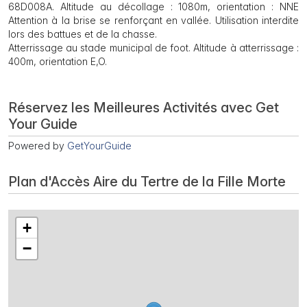
68D008A. Altitude au décollage : 1080m, orientation : NNE
Attention à la brise se renforçant en vallée. Utilisation interdite
lors des battues et de la chasse.
Atterrissage au stade municipal de foot. Altitude à atterrissage :
400m, orientation E,O.
Réservez les Meilleures Activités avec Get
Your Guide
Powered by
GetYourGuide
Plan d'Accès Aire du Tertre de la Fille Morte
+
−