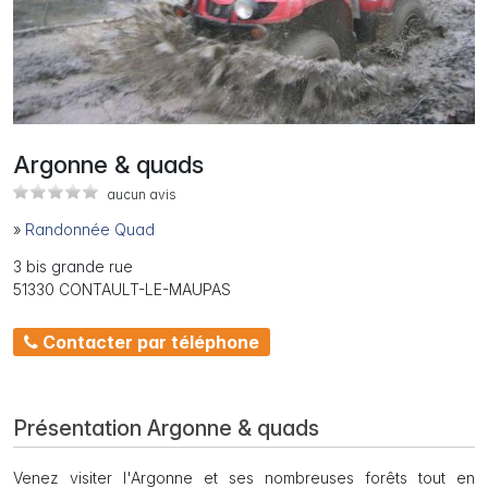
Argonne & quads
aucun avis
»
Randonnée Quad
3 bis grande rue
51330 CONTAULT-LE-MAUPAS
Contacter par téléphone
Présentation Argonne & quads
Venez visiter l'Argonne et ses nombreuses forêts tout en