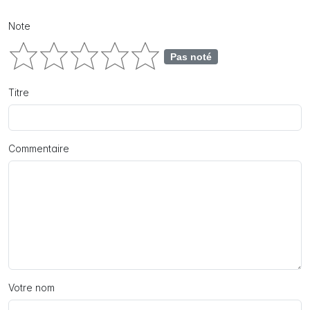
Note
Pas noté
Titre
Commentaire
Votre nom