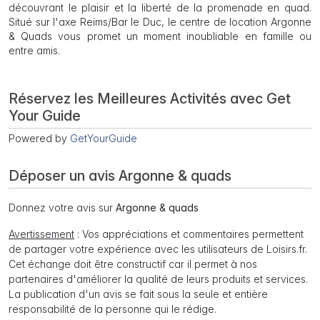
découvrant le plaisir et la liberté de la promenade en quad.
Situé sur l'axe Reims/Bar le Duc, le centre de location Argonne
& Quads vous promet un moment inoubliable en famille ou
entre amis.
Réservez les Meilleures Activités avec Get
Your Guide
Powered by
GetYourGuide
Déposer un avis Argonne & quads
Donnez votre avis sur
Argonne & quads
Avertissement
: Vos appréciations et commentaires permettent
de partager votre expérience avec les utilisateurs de Loisirs.fr.
Cet échange doit être constructif car il permet à nos
partenaires d'améliorer la qualité de leurs produits et services.
La publication d'un avis se fait sous la seule et entière
responsabilité de la personne qui le rédige.