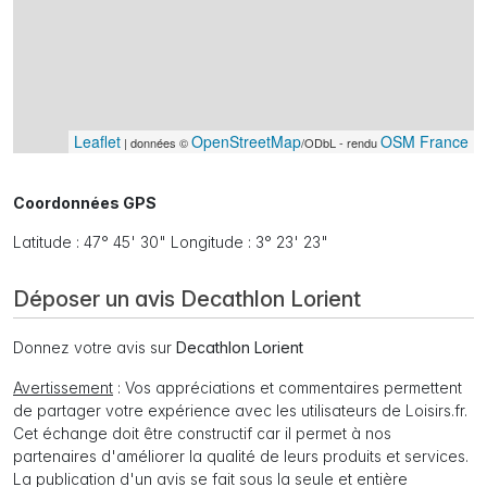
Leaflet
OpenStreetMap
OSM France
| données ©
/ODbL - rendu
Coordonnées GPS
Latitude : 47° 45' 30" Longitude : 3° 23' 23"
Déposer un avis Decathlon Lorient
Donnez votre avis sur
Decathlon Lorient
Avertissement
: Vos appréciations et commentaires permettent
de partager votre expérience avec les utilisateurs de Loisirs.fr.
Cet échange doit être constructif car il permet à nos
partenaires d'améliorer la qualité de leurs produits et services.
La publication d'un avis se fait sous la seule et entière