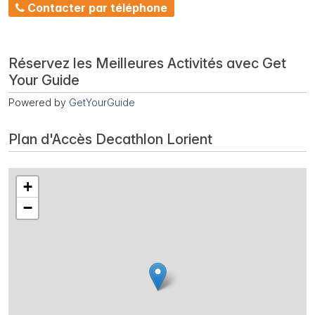
Contacter par téléphone
Réservez les Meilleures Activités avec Get
Your Guide
Powered by
GetYourGuide
Plan d'Accès Decathlon Lorient
+
−