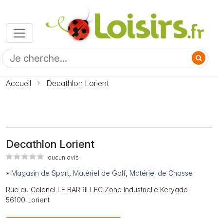
Accueil
Decathlon Lorient
Decathlon Lorient
aucun avis
»
Magasin de Sport
,
Matériel de Golf
,
Matériel de Chasse
Rue du Colonel LE BARRILLEC Zone Industrielle Keryado
56100 Lorient