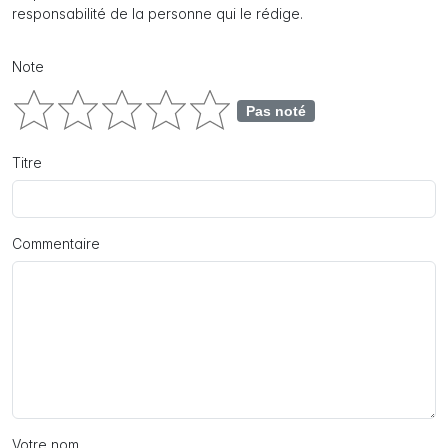
responsabilité de la personne qui le rédige.
Note
Pas noté
Titre
Commentaire
Votre nom