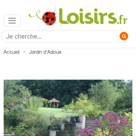
Accueil
Jardin d'Adoue
Photo Jardin d'Adoue