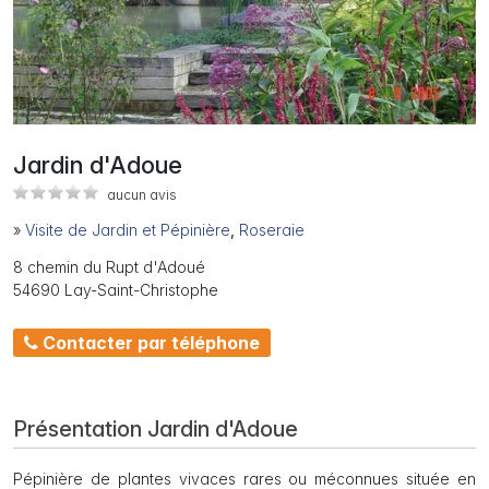
Jardin d'Adoue
aucun avis
»
Visite de Jardin et Pépinière
,
Roseraie
8 chemin du Rupt d'Adoué
54690 Lay-Saint-Christophe
Contacter par téléphone
Présentation Jardin d'Adoue
Pépinière de plantes vivaces rares ou méconnues située en