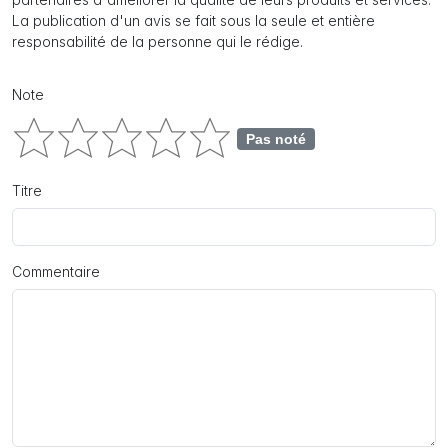
La publication d'un avis se fait sous la seule et entière
responsabilité de la personne qui le rédige.
Note
Pas noté
Titre
Commentaire