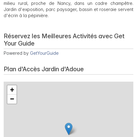
milieu rural, proche de Nancy, dans un cadre champêtre.
Jardin d'exposition, parc paysager, bassin et roseraie servent
d'écrin à la pépinière.
Réservez les Meilleures Activités avec Get
Your Guide
Powered by
GetYourGuide
Plan d'Accès Jardin d'Adoue
+
−