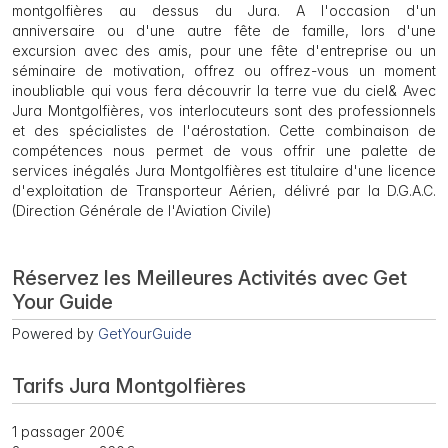
montgolfières au dessus du Jura. A l'occasion d'un
anniversaire ou d'une autre fête de famille, lors d'une
excursion avec des amis, pour une fête d'entreprise ou un
séminaire de motivation, offrez ou offrez-vous un moment
inoubliable qui vous fera découvrir la terre vue du ciel& Avec
Jura Montgolfières, vos interlocuteurs sont des professionnels
et des spécialistes de l'aérostation. Cette combinaison de
compétences nous permet de vous offrir une palette de
services inégalés Jura Montgolfières est titulaire d'une licence
d'exploitation de Transporteur Aérien, délivré par la D.G.A.C.
(Direction Générale de l'Aviation Civile)
Réservez les Meilleures Activités avec Get
Your Guide
Powered by
GetYourGuide
Tarifs Jura Montgolfières
1 passager 200€