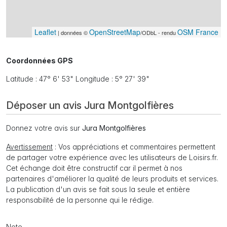
Leaflet
OpenStreetMap
OSM France
| données ©
/ODbL - rendu
Coordonnées GPS
Latitude : 47° 6' 53" Longitude : 5° 27' 39"
Déposer un avis Jura Montgolfières
Donnez votre avis sur
Jura Montgolfières
Avertissement
: Vos appréciations et commentaires permettent
de partager votre expérience avec les utilisateurs de Loisirs.fr.
Cet échange doit être constructif car il permet à nos
partenaires d'améliorer la qualité de leurs produits et services.
La publication d'un avis se fait sous la seule et entière
responsabilité de la personne qui le rédige.
Note