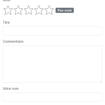
Pas noté
Titre
Commentaire
Votre nom