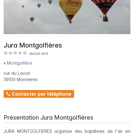
Jura Montgolfières
aucun avis
»
Montgolfière
rue du Lavoir
39100 Monnières
Contacter par téléphone
Présentation Jura Montgolfières
JURA MONTGOLFIERES organise des baptêmes de l'air en