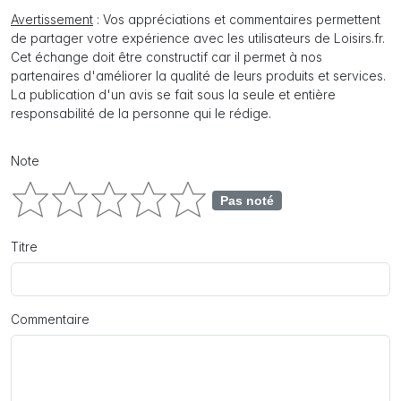
Avertissement
: Vos appréciations et commentaires permettent
de partager votre expérience avec les utilisateurs de Loisirs.fr.
Cet échange doit être constructif car il permet à nos
partenaires d'améliorer la qualité de leurs produits et services.
La publication d'un avis se fait sous la seule et entière
responsabilité de la personne qui le rédige.
Note
Pas noté
Titre
Commentaire