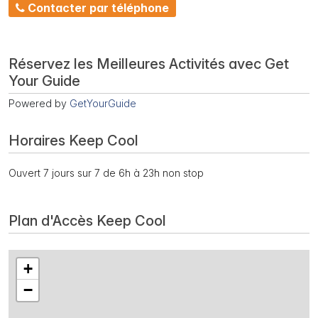
Contacter par téléphone
Réservez les Meilleures Activités avec Get
Your Guide
Powered by
GetYourGuide
Horaires Keep Cool
Ouvert 7 jours sur 7 de 6h à 23h non stop
Plan d'Accès Keep Cool
+
−