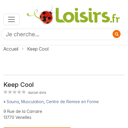
Accueil
Keep Cool
Keep Cool
aucun avis
»
Sauna
,
Musculation
,
Centre de Remise en Forme
9 Rue de la Carraire
13770 Venelles