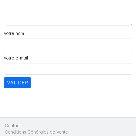
Votre nom
Votre e-mail
VALIDER
Contact
|
Conditions Générales de Vente
|