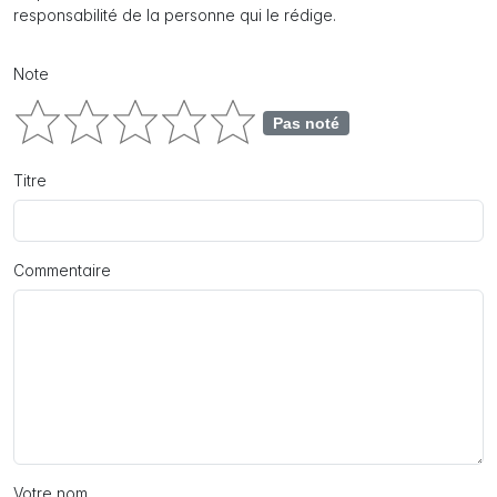
responsabilité de la personne qui le rédige.
Note
Pas noté
Titre
Commentaire
Votre nom