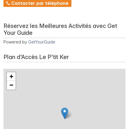
Contacter par téléphone
Réservez les Meilleures Activités avec Get
Your Guide
Powered by
GetYourGuide
Plan d'Accès Le P'tit Ker
+
−