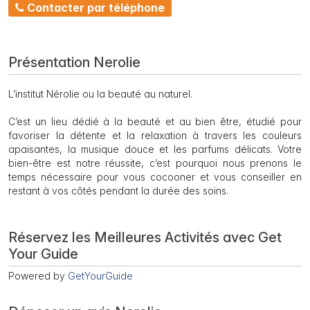
Contacter par téléphone
Présentation Nerolie
L’institut Nérolie ou la beauté au naturel.
C’est un lieu dédié à la beauté et au bien être, étudié pour
favoriser la détente et la relaxation à travers les couleurs
apaisantes, la musique douce et les parfums délicats. Votre
bien-être est notre réussite, c’est pourquoi nous prenons le
temps nécessaire pour vous cocooner et vous conseiller en
restant à vos côtés pendant la durée des soins.
Réservez les Meilleures Activités avec Get
Your Guide
Powered by
GetYourGuide