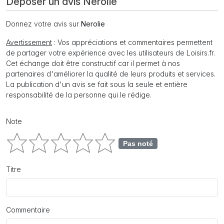
Déposer un avis Nerolie
Donnez votre avis sur
Nerolie
Avertissement
: Vos appréciations et commentaires permettent
de partager votre expérience avec les utilisateurs de Loisirs.fr.
Cet échange doit être constructif car il permet à nos
partenaires d'améliorer la qualité de leurs produits et services.
La publication d'un avis se fait sous la seule et entière
responsabilité de la personne qui le rédige.
Note
Pas noté
Titre
Commentaire