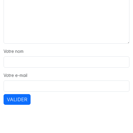
Votre nom
Votre e-mail
VALIDER