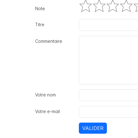
Note
Titre
Commentaire
Votre nom
Votre e-mail
VALIDER