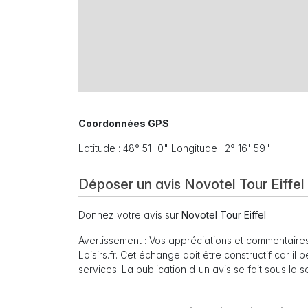
Coordonnées GPS
Latitude : 48° 51' 0" Longitude : 2° 16' 59"
Déposer un avis Novotel Tour Eiffel
Donnez votre avis sur
Novotel Tour Eiffel
Avertissement
: Vos appréciations et commentaires
Loisirs.fr. Cet échange doit être constructif car il
services. La publication d'un avis se fait sous la 