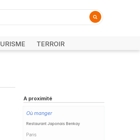
URISME
TERROIR
A proximité
Où manger
Restaurant Japonais Benkay
Paris