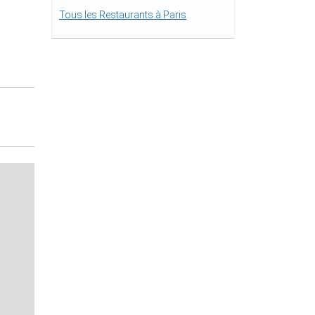
Tous les Restaurants à Paris