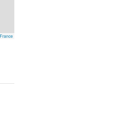
France