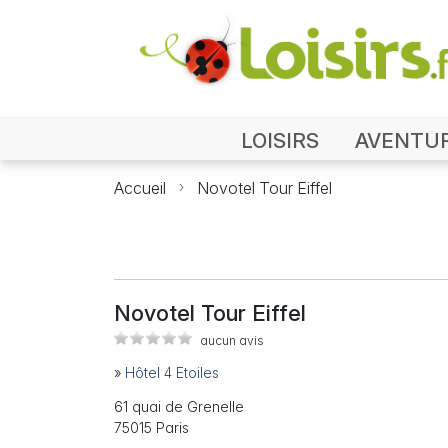
LOISIRS
AVENTU
Accueil
Novotel Tour Eiffel
Novotel Tour Eiffel
aucun avis
»
Hôtel 4 Etoiles
61 quai de Grenelle
75015 Paris