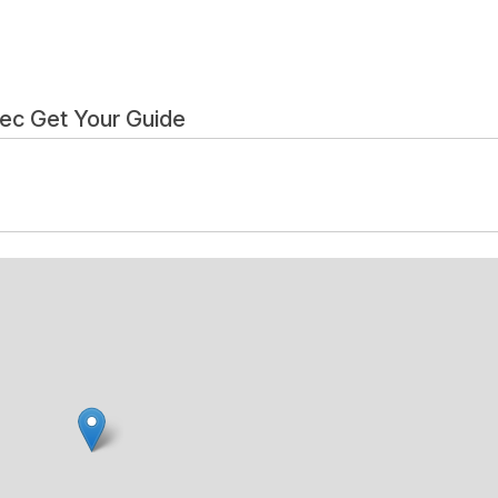
vec Get Your Guide