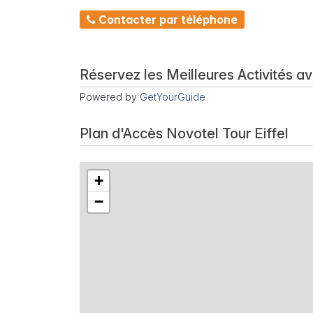
Contacter par téléphone
Réservez les Meilleures Activités a
Powered by
GetYourGuide
Plan d'Accès Novotel Tour Eiffel
+
−