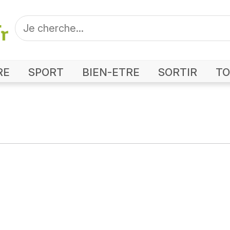
RE
SPORT
BIEN-ETRE
SORTIR
TO