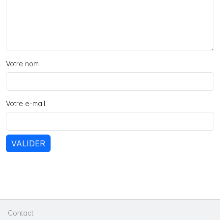
Votre nom
Votre e-mail
VALIDER
Contact
|