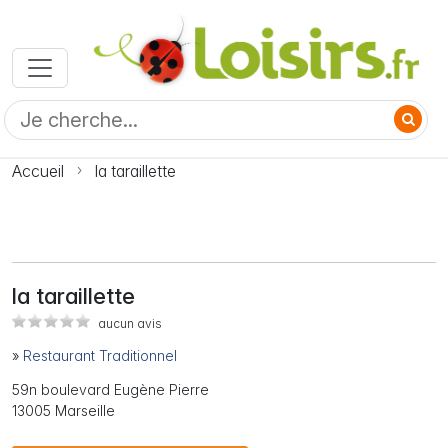
Accueil
la taraillette
la taraillette
aucun avis
»
Restaurant Traditionnel
59n boulevard Eugène Pierre
13005 Marseille