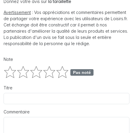
Donnez votre avis sur
la taraillette
Avertissement
: Vos appréciations et commentaires permettent
de partager votre expérience avec les utilisateurs de Loisirs.fr.
Cet échange doit être constructif car il permet à nos
partenaires d'améliorer la qualité de leurs produits et services.
La publication d'un avis se fait sous la seule et entière
responsabilité de la personne qui le rédige.
Note
Pas noté
Titre
Commentaire