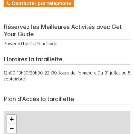
Contacter par téléphone
Réservez les Meilleures Activités avec Get
Your Guide
Powered by
GetYourGuide
Horaires la taraillette
12h00-13h30/20h00-22h30;Jours de fermeture;Du 31 juillet au 5
septembre
Plan d'Accès la taraillette
+
−