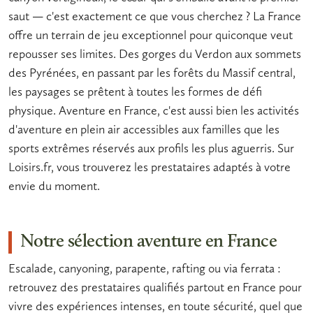
saut — c'est exactement ce que vous cherchez ? La France
offre un terrain de jeu exceptionnel pour quiconque veut
repousser ses limites. Des gorges du Verdon aux sommets
des Pyrénées, en passant par les forêts du Massif central,
les paysages se prêtent à toutes les formes de défi
physique.
Aventure en France
, c'est aussi bien les
activités
d'aventure en plein air
accessibles aux familles que les
sports extrêmes
réservés aux profils les plus aguerris. Sur
Loisirs.fr, vous trouverez les prestataires adaptés à votre
envie du moment.
Notre sélection aventure en France
Escalade, canyoning, parapente, rafting ou via ferrata :
retrouvez des prestataires qualifiés partout en France pour
vivre des expériences intenses, en toute sécurité, quel que