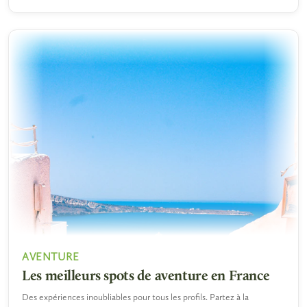
AVENTURE
Les meilleurs spots de aventure en France
Des expériences inoubliables pour tous les profils. Partez à la