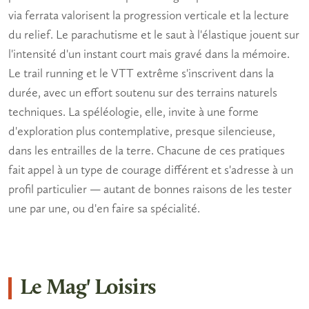
via ferrata valorisent la progression verticale et la lecture
du relief. Le parachutisme et le saut à l'élastique jouent sur
l'intensité d'un instant court mais gravé dans la mémoire.
Le trail running et le VTT extrême s'inscrivent dans la
durée, avec un effort soutenu sur des terrains naturels
techniques. La spéléologie, elle, invite à une forme
d'exploration plus contemplative, presque silencieuse,
dans les entrailles de la terre. Chacune de ces pratiques
fait appel à un type de courage différent et s'adresse à un
profil particulier — autant de bonnes raisons de les tester
une par une, ou d'en faire sa spécialité.
Le Mag' Loisirs