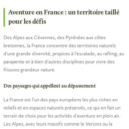
Aventure en France : un territoire taillé
pour les défis
Des Alpes aux Cévennes, des Pyrénées aux côtes
bretonnes, la France concentre des territoires naturels
d'une grande diversité, propices à l'escalade, au rafting, au
parapente et à bien d'autres disciplines pour vivre des
frissons grandeur nature.
Des paysages qui appellent au dépassement
La France est l'un des pays européens les plus riches en
reliefs et en espaces naturels préservés, ce qui en fait un
terrain de choix pour les
activités d'aventure en plein air
.
Les Alpes, avec leurs massifs comme le Vercors ou la