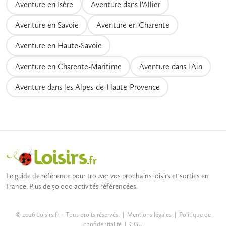
Aventure en Isère
Aventure dans l'Allier
Aventure en Savoie
Aventure en Charente
Aventure en Haute-Savoie
Aventure en Charente-Maritime
Aventure dans l'Ain
Aventure dans les Alpes-de-Haute-Provence
Le guide de référence pour trouver vos prochains loisirs et sorties en
France. Plus de 50 000 activités référencées.
© 2026 Loisirs.fr – Tous droits réservés. |
Mentions légales
|
Politique de
confidentialité
|
CGU