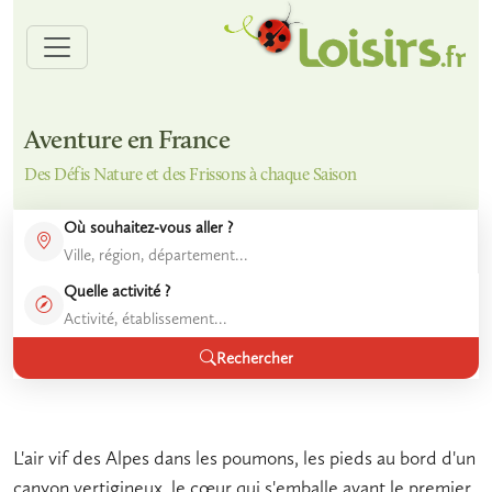
Aventure en France
Des Défis Nature et des Frissons à chaque Saison
Où souhaitez-vous aller ?
Quelle activité ?
Rechercher
L'air vif des Alpes dans les poumons, les pieds au bord d'un
canyon vertigineux, le cœur qui s'emballe avant le premier