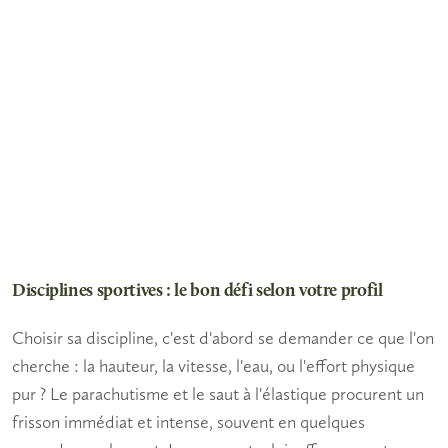
Disciplines sportives : le bon défi selon votre profil
Choisir sa discipline, c'est d'abord se demander ce que l'on
cherche : la hauteur, la vitesse, l'eau, ou l'effort physique
pur ? Le parachutisme et le
saut à l'élastique
procurent un
frisson immédiat et intense, souvent en quelques