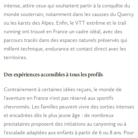
intense, attire ceux qui souhaitent partir à la conquête du
monde souterrain, notamment dans les causses du Quercy
ou les karsts des Alpes. Enfin, le VTT extrême et le trail
running ont trouvé en France un cadre idéal, avec des
parcours tracés dans des espaces naturels préservés qui
mêlent technique, endurance et contact direct avec les
territoires.
Des expériences accessibles à tous les profils
Contrairement à certaines idées reçues, le monde de
l'aventure en France n'est pas réservé aux sportifs
chevronnés.
Les familles
peuvent vivre des sorties intenses
et encadrées dès le plus jeune âge : de nombreux
prestataires proposent des initiations au canyoning ou à
l'escalade adaptées aux enfants à partir de 6 ou 8 ans. Pour