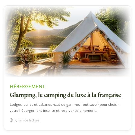
HÉBERGEMENT
Glamping, le camping de luxe à la française
Lodges, bulles et cabanes haut de gamme. Tout savoir pour choisir
votre hébergement insolite et réserver sereinement.
5 min de lecture