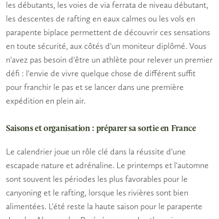
les
débutants
, les voies de via ferrata de niveau débutant,
les descentes de rafting en eaux calmes ou les vols en
parapente biplace permettent de découvrir ces sensations
en toute sécurité, aux côtés d'un moniteur diplômé. Vous
n'avez pas besoin d'être un athlète pour relever un premier
défi : l'envie de vivre quelque chose de différent suffit
pour franchir le pas et se lancer dans une première
expédition en plein air.
Saisons et organisation : préparer sa sortie en France
Le calendrier joue un rôle clé dans la réussite d'une
escapade nature et adrénaline
. Le printemps et l'automne
sont souvent les périodes les plus favorables pour le
canyoning et le rafting, lorsque les rivières sont bien
alimentées. L'été reste la haute saison pour le parapente