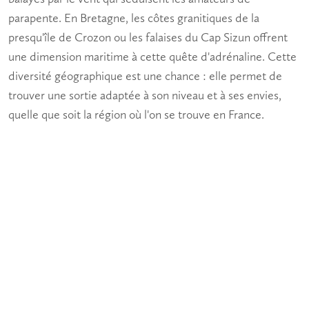
parapente. En Bretagne, les côtes granitiques de la
presqu'île de Crozon ou les falaises du Cap Sizun offrent
une dimension maritime à cette quête d'adrénaline. Cette
diversité géographique est une chance : elle permet de
trouver une sortie adaptée à son niveau et à ses envies,
quelle que soit la région où l'on se trouve en France.