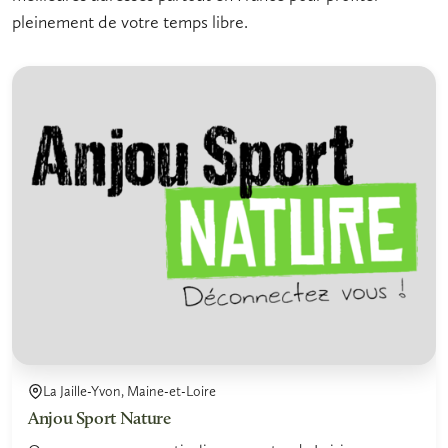
pleinement de votre temps libre.
La Jaille-Yvon, Maine-et-Loire
Anjou Sport Nature