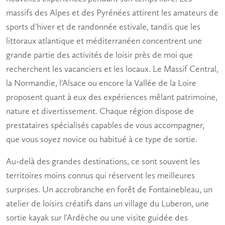
massifs des Alpes et des Pyrénées attirent les amateurs de
sports d'hiver et de randonnée estivale, tandis que les
littoraux atlantique et méditerranéen concentrent une
grande partie des
activités de loisir près de moi
que
recherchent les vacanciers et les locaux. Le Massif Central,
la Normandie, l'Alsace ou encore la Vallée de la Loire
proposent quant à eux des expériences mêlant patrimoine,
nature et
divertissement
. Chaque région dispose de
prestataires spécialisés capables de vous accompagner,
que vous soyez novice ou habitué à ce type de sortie.
Au-delà des grandes destinations, ce sont souvent les
territoires moins connus qui réservent les meilleures
surprises. Un accrobranche en forêt de Fontainebleau, un
atelier de
loisirs créatifs
dans un village du Luberon, une
sortie kayak sur l'Ardèche ou une visite guidée des