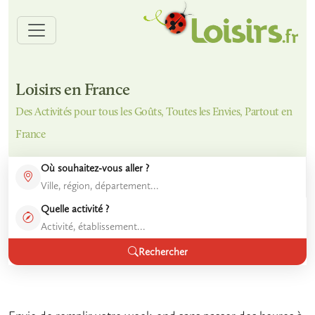
Loisirs en France
Des Activités pour tous les Goûts, Toutes les Envies, Partout en
France
Où souhaitez-vous aller ?
Quelle activité ?
Rechercher