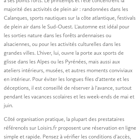
a ses points forts. Le printemps et l'été concentrent la
majorité des activités de plein air : randonnées dans les
Calanques, sports nautiques sur la côte atlantique, festivals
de plein air dans le Sud-Ouest. L'automne est idéal pour
les sorties nature dans les forêts ardennaises ou
alsaciennes, ou pour les activités culturelles dans les
grandes villes. L'hiver, lui, ouvre la porte aux sports de
glisse dans les Alpes ou les Pyrénées, mais aussi aux
ateliers intérieurs, musées, et autres
moments conviviaux
en intérieur. Pour éviter les longues files d'attente et les
déceptions, il est conseillé de réserver à l'avance, surtout
pendant les vacances scolaires et les week-ends de mai et
juin.
Côté organisation pratique, la plupart des prestataires
référencés sur Loisirs.fr proposent une réservation en ligne
simple et rapide. Pensez à vérifier les conditions d'accès,