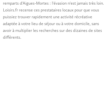
remparts d'Aigues-Mortes : l'
évasion
n'est jamais très loin.
Loisirs.fr recense ces prestataires locaux pour que vous
puissiez trouver rapidement une
activité récréative
adaptée à votre lieu de séjour ou à votre domicile, sans
avoir à multiplier les recherches sur des dizaines de sites
différents.