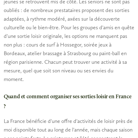
jeunes se retrouvent mis de côté. Les
seniors
ne sont pas
oubliés : de nombreux prestataires proposent des sorties
adaptées, à rythme modéré, axées sur la découverte
culturelle ou le bien-être. Pour les groupes d'amis en quête
d'une
sortie loisir
originale, les options ne manquent pas
non plus : cours de surf à Hossegor, soirée jeux à
Bordeaux, atelier brassage à Strasbourg ou paint-ball en
région parisienne. Chacun peut trouver une activité à sa
mesure, quel que soit son niveau ou ses envies du
moment.
Quand et comment organiser ses sorties loisir en France
?
La France bénéficie d'une offre d'
activités de loisir près de
moi
disponible tout au long de l'année, mais chaque saison