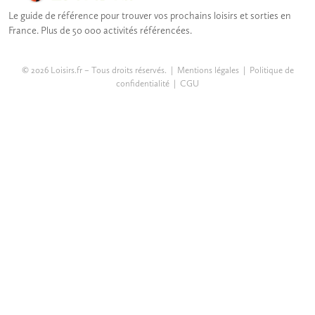
Le guide de référence pour trouver vos prochains loisirs et sorties en
France. Plus de 50 000 activités référencées.
© 2026 Loisirs.fr – Tous droits réservés. |
Mentions légales
|
Politique de
confidentialité
|
CGU