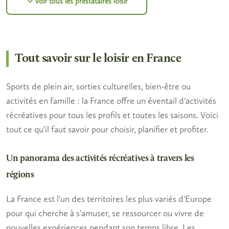
Voir tous les prestataires loisir
Tout savoir sur le loisir en France
Sports de plein air, sorties culturelles, bien-être ou
activités en famille : la France offre un éventail d'activités
récréatives pour tous les profils et toutes les saisons. Voici
tout ce qu'il faut savoir pour choisir, planifier et profiter.
Un panorama des activités récréatives à travers les
régions
La France est l'un des territoires les plus variés d'Europe
pour qui cherche à s'amuser, se ressourcer ou vivre de
nouvelles expériences pendant son temps libre. Les