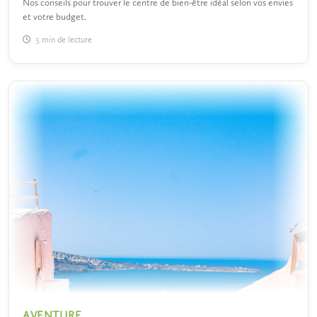
Nos conseils pour trouver le centre de bien-être idéal selon vos envies
et votre budget.
5 min de lecture
AVENTURE