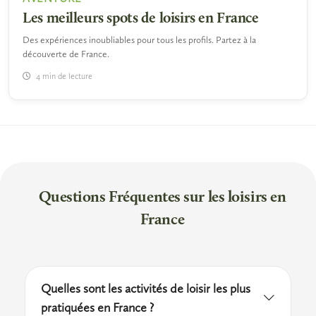
Les meilleurs spots de loisirs en France
Des expériences inoubliables pour tous les profils. Partez à la
découverte de France.
4 min de lecture
Questions Fréquentes sur les loisirs en
France
Quelles sont les activités de loisir les plus
pratiquées en France ?