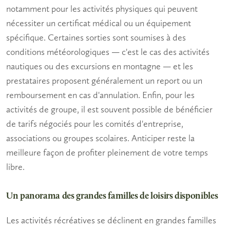
notamment pour les activités physiques qui peuvent
nécessiter un certificat médical ou un équipement
spécifique. Certaines sorties sont soumises à des
conditions météorologiques — c'est le cas des activités
nautiques ou des excursions en montagne — et les
prestataires proposent généralement un report ou un
remboursement en cas d'annulation. Enfin, pour les
activités de groupe
, il est souvent possible de bénéficier
de tarifs négociés pour les comités d'entreprise,
associations ou groupes scolaires. Anticiper reste la
meilleure façon de profiter pleinement de votre
temps
libre
.
Un panorama des grandes familles de loisirs disponibles
Les activités récréatives se déclinent en grandes familles