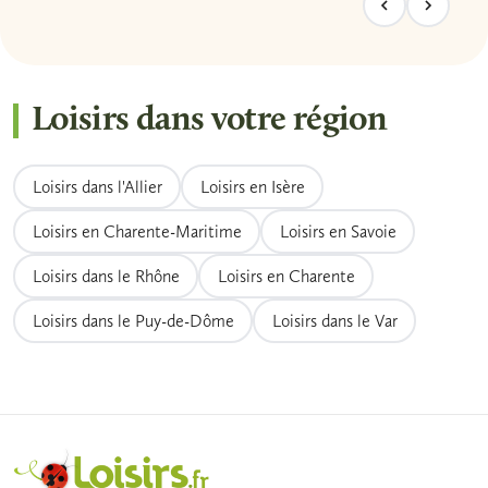
Loisirs dans votre région
Loisirs dans l'Allier
Loisirs en Isère
Loisirs en Charente-Maritime
Loisirs en Savoie
Loisirs dans le Rhône
Loisirs en Charente
Loisirs dans le Puy-de-Dôme
Loisirs dans le Var