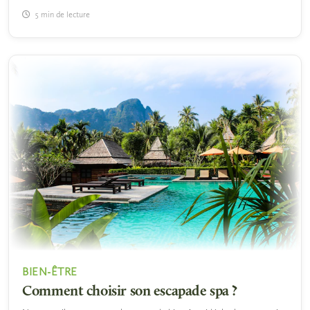
5 min de lecture
BIEN-ÊTRE
Comment choisir son escapade spa ?