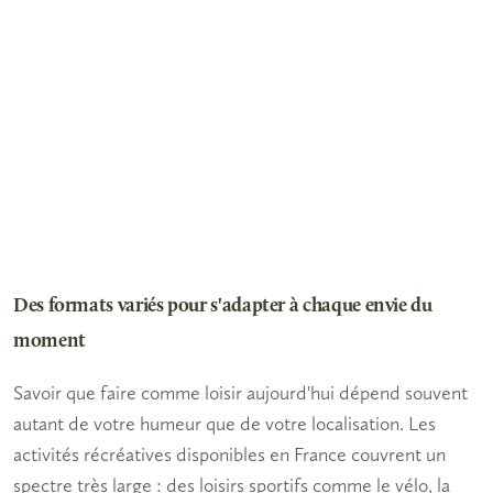
Des formats variés pour s'adapter à chaque envie du
moment
Savoir
que faire comme loisir aujourd'hui
dépend souvent
autant de votre humeur que de votre localisation. Les
activités récréatives disponibles en France couvrent un
spectre très large : des
loisirs sportifs
comme le vélo, la