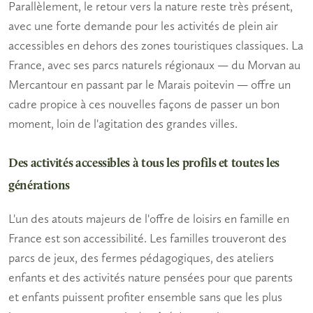
Parallèlement, le retour vers la nature reste très présent,
avec une forte demande pour les activités de plein air
accessibles en dehors des zones touristiques classiques. La
France, avec ses parcs naturels régionaux — du Morvan au
Mercantour en passant par le Marais poitevin — offre un
cadre propice à ces nouvelles façons de passer un bon
moment, loin de l'agitation des grandes villes.
Des activités accessibles à tous les profils et toutes les
générations
L'un des atouts majeurs de l'offre de
loisirs en famille
en
France est son accessibilité. Les
familles
trouveront des
parcs de jeux, des fermes pédagogiques, des ateliers
enfants et des activités nature pensées pour que
parents
et enfants
puissent profiter ensemble sans que les plus