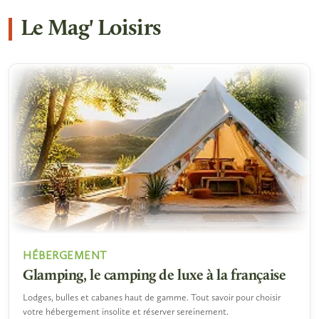
Le Mag' Loisirs
HÉBERGEMENT
Glamping, le camping de luxe à la française
Lodges, bulles et cabanes haut de gamme. Tout savoir pour choisir
votre hébergement insolite et réserver sereinement.