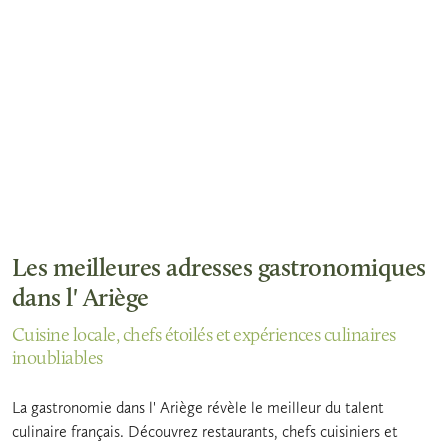
Les meilleures adresses gastronomiques
dans l' Ariège
Cuisine locale, chefs étoilés et expériences culinaires
inoubliables
La gastronomie dans l' Ariège révèle le meilleur du talent
culinaire français. Découvrez restaurants, chefs cuisiniers et