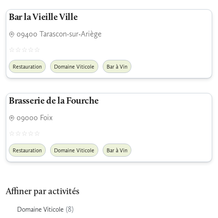
Bar la Vieille Ville
09400 Tarascon-sur-Ariège
Restauration
Domaine Viticole
Bar à Vin
Brasserie de la Fourche
09000 Foix
Restauration
Domaine Viticole
Bar à Vin
Affiner par activités
(8)
Domaine Viticole