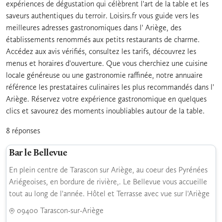
expériences de dégustation qui célèbrent l'art de la table et les
saveurs authentiques du terroir. Loisirs.fr vous guide vers les
meilleures adresses gastronomiques dans l' Ariège, des
établissements renommés aux petits restaurants de charme.
Accédez aux avis vérifiés, consultez les tarifs, découvrez les
menus et horaires d'ouverture. Que vous cherchiez une cuisine
locale généreuse ou une gastronomie raffinée, notre annuaire
référence les prestataires culinaires les plus recommandés dans l'
Ariège. Réservez votre expérience gastronomique en quelques
clics et savourez des moments inoubliables autour de la table.
8 réponses
Bar le Bellevue
En plein centre de Tarascon sur Ariège, au coeur des Pyrénées
Ariégeoises, en bordure de rivière,. Le Bellevue vous accueille
tout au long de l'année. Hôtel et Terrasse avec vue sur l'Ariège
09400 Tarascon-sur-Ariège