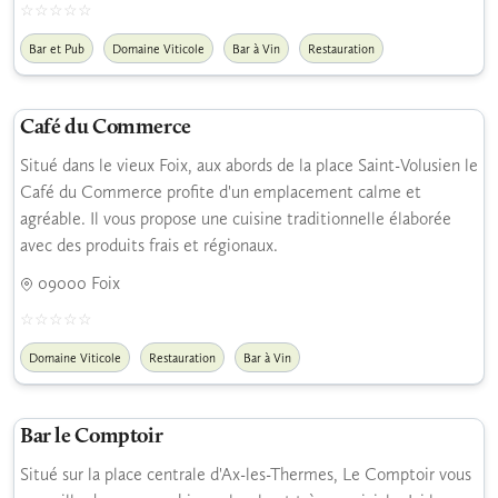
Bar et Pub
Domaine Viticole
Bar à Vin
Restauration
Café du Commerce
Situé dans le vieux Foix, aux abords de la place Saint-Volusien le
Café du Commerce profite d'un emplacement calme et
agréable. Il vous propose une cuisine traditionnelle élaborée
avec des produits frais et régionaux.
09000 Foix
Domaine Viticole
Restauration
Bar à Vin
Bar le Comptoir
Situé sur la place centrale d'Ax-les-Thermes, Le Comptoir vous