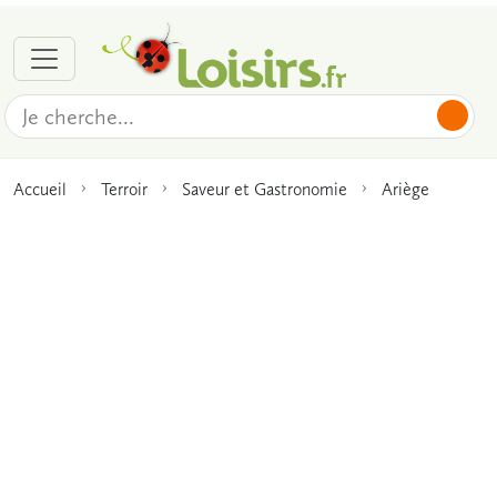
Accueil
Terroir
Saveur et Gastronomie
Ariège