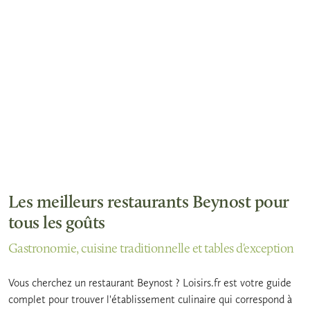
Les meilleurs restaurants Beynost pour
tous les goûts
Gastronomie, cuisine traditionnelle et tables d'exception
Vous cherchez un restaurant Beynost ? Loisirs.fr est votre guide
complet pour trouver l'établissement culinaire qui correspond à