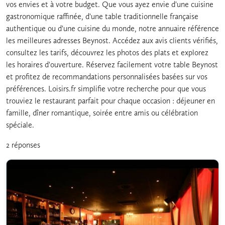
vos envies et à votre budget. Que vous ayez envie d'une cuisine
gastronomique raffinée, d'une table traditionnelle française
authentique ou d'une cuisine du monde, notre annuaire référence
les meilleures adresses Beynost. Accédez aux avis clients vérifiés,
consultez les tarifs, découvrez les photos des plats et explorez
les horaires d'ouverture. Réservez facilement votre table Beynost
et profitez de recommandations personnalisées basées sur vos
préférences. Loisirs.fr simplifie votre recherche pour que vous
trouviez le restaurant parfait pour chaque occasion : déjeuner en
famille, dîner romantique, soirée entre amis ou célébration
spéciale.
2 réponses