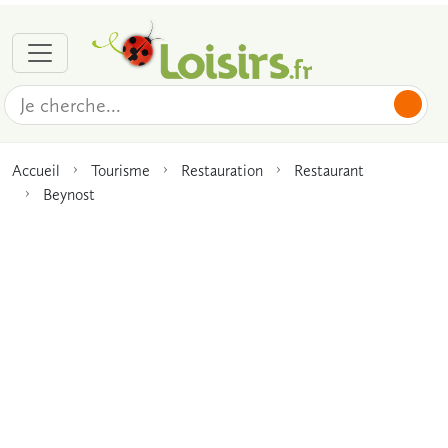
Accueil
Tourisme
Restauration
Restaurant
Beynost