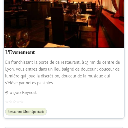
L'Evenement
En franchissant la porte de ce restaurant, à 15 mn du centre de
Lyon, vous entrez dans un lieu baigné de douceur : douceur de
lumière qui joue la discrétion, douceur de la musique qui
s'élève par notes paisibles
01700 Beynost
Restaurant Dîner Spectacle