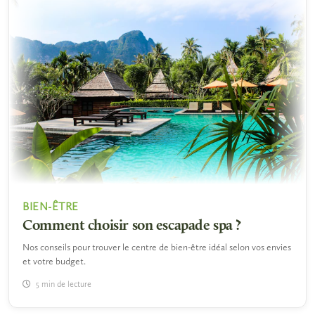
BIEN-ÊTRE
Comment choisir son escapade spa ?
Nos conseils pour trouver le centre de bien-être idéal selon vos envies
et votre budget.
5 min de lecture