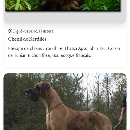
Ergué-Gabéric, Finistère
Chenil de Kerdilès
Elevage de chiens : Yorkshire, Lhassa Apso, Shih Tzu, Coton
de Tuléar, Bichon frisé, Bouledogue français.