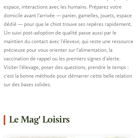
espace, interactions avec les humains. Préparez votre
domicile avant l'arrivée — panier, gamelles, jouets, espace
dédié — pour que le chiot trouve ses repères rapidement.
Un suivi post-adoption de qualité passe aussi par le
maintien du contact avec l'éleveur, qui reste une ressource
précieuse pour vous orienter sur l'alimentation, la
vaccination de rappel ou les premiers signes d'alerte.
Visiter l'élevage, poser des questions, prendre le temps :
c'est la bonne méthode pour démarrer cette belle relation
sur des bases solides.
Le Mag' Loisirs