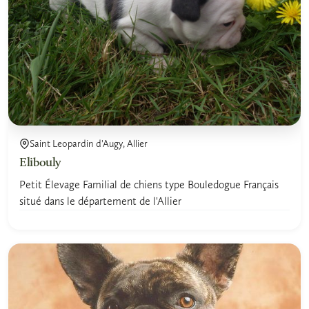
Saint Leopardin d'Augy, Allier
Elibouly
Petit Élevage Familial de chiens type Bouledogue Français
situé dans le département de l'Allier