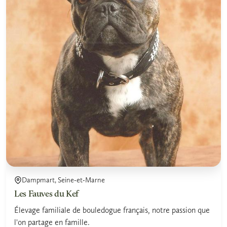
Dampmart, Seine-et-Marne
Les Fauves du Kef
Élevage familiale de bouledogue français, notre passion que
l'on partage en famille.