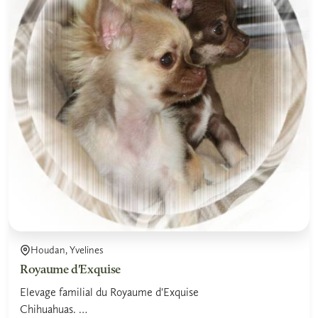
Houdan, Yvelines
Royaume d'Exquise
Elevage familial du Royaume d'Exquise
Chihuahuas.