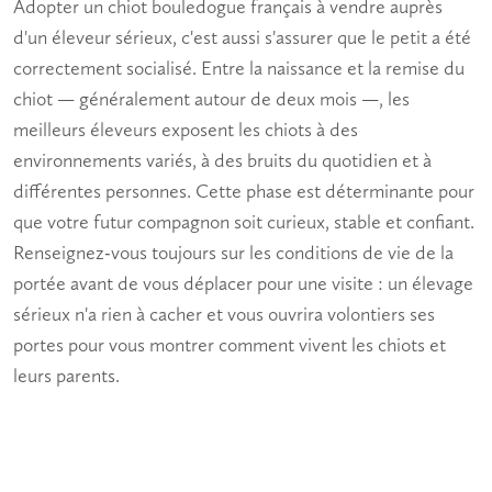
Adopter un
chiot bouledogue français à vendre
auprès
d'un éleveur sérieux, c'est aussi s'assurer que le petit a été
correctement socialisé. Entre la naissance et la remise du
chiot — généralement autour de deux mois —, les
meilleurs éleveurs exposent les chiots à des
environnements variés, à des bruits du quotidien et à
différentes personnes. Cette phase est déterminante pour
que votre futur compagnon soit curieux, stable et confiant.
Renseignez-vous toujours sur les conditions de vie de la
portée avant de vous déplacer pour une visite : un élevage
sérieux n'a rien à cacher et vous ouvrira volontiers ses
portes pour vous montrer comment vivent les chiots et
leurs parents.