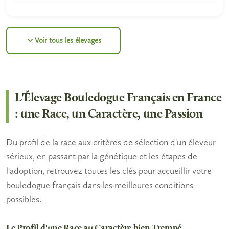
Voir tous les élevages
L'Élevage Bouledogue Français en France
: une Race, un Caractère, une Passion
Du profil de la race aux critères de sélection d'un éleveur
sérieux, en passant par la génétique et les étapes de
l'adoption, retrouvez toutes les clés pour accueillir votre
bouledogue français dans les meilleures conditions
possibles.
Le Profil d'une Race au Caractère bien Trempé