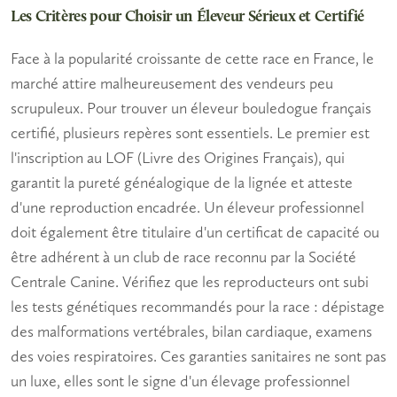
Les Critères pour Choisir un Éleveur Sérieux et Certifié
Face à la popularité croissante de cette race en France, le
marché attire malheureusement des vendeurs peu
scrupuleux. Pour trouver un
éleveur bouledogue français
certifié
, plusieurs repères sont essentiels. Le premier est
l'inscription au
LOF
(Livre des Origines Français), qui
garantit la pureté généalogique de la lignée et atteste
d'une
reproduction
encadrée. Un éleveur professionnel
doit également être titulaire d'un certificat de capacité ou
être adhérent à un club de race reconnu par la Société
Centrale Canine. Vérifiez que les reproducteurs ont subi
les tests génétiques recommandés pour la race : dépistage
des malformations vertébrales, bilan cardiaque, examens
des voies respiratoires. Ces garanties sanitaires ne sont pas
un luxe, elles sont le signe d'un
élevage professionnel