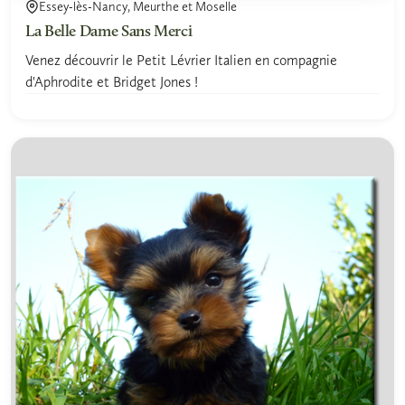
Essey-lès-Nancy, Meurthe et Moselle
La Belle Dame Sans Merci
Venez découvrir le Petit Lévrier Italien en compagnie
d'Aphrodite et Bridget Jones !