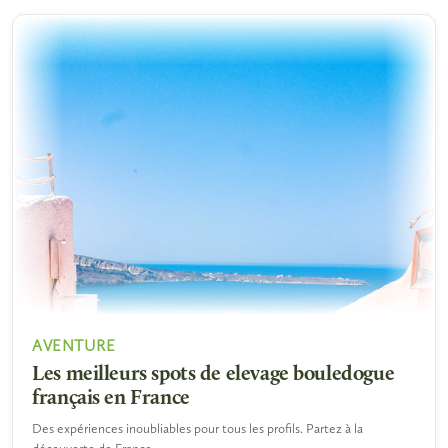
AVENTURE
Les meilleurs spots de elevage bouledogue
français en France
Des expériences inoubliables pour tous les profils. Partez à la