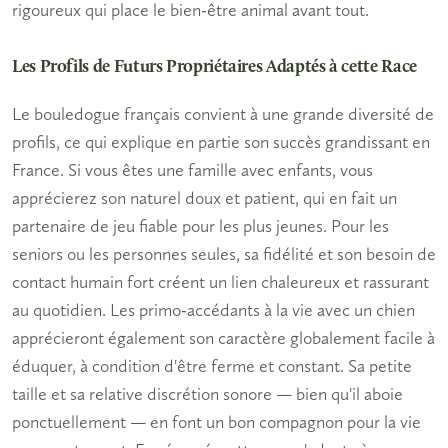
rigoureux qui place le bien-être animal avant tout.
Les Profils de Futurs Propriétaires Adaptés à cette Race
Le bouledogue français convient à une grande diversité de
profils, ce qui explique en partie son succès grandissant en
France. Si vous êtes une
famille avec enfants
, vous
apprécierez son naturel doux et patient, qui en fait un
partenaire de jeu fiable pour les plus jeunes. Pour les
seniors
ou les personnes seules, sa fidélité et son besoin de
contact humain fort créent un lien chaleureux et rassurant
au quotidien. Les
primo-accédants
à la vie avec un chien
apprécieront également son caractère globalement facile à
éduquer, à condition d'être ferme et constant. Sa petite
taille et sa relative discrétion sonore — bien qu'il aboie
ponctuellement — en font un bon compagnon pour la vie