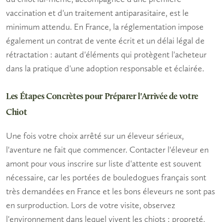
vaccination et d'un traitement antiparasitaire, est le
minimum attendu. En France, la réglementation impose
également un contrat de vente écrit et un délai légal de
rétractation : autant d'éléments qui protègent l'acheteur
dans la pratique d'une
adoption responsable
et éclairée.
Les Étapes Concrètes pour Préparer l'Arrivée de votre
Chiot
Une fois votre choix arrêté sur un éleveur sérieux,
l'aventure ne fait que commencer. Contacter l'éleveur en
amont pour vous inscrire sur liste d'attente est souvent
nécessaire, car les portées de bouledogues français sont
très demandées en France et les bons éleveurs ne sont pas
en surproduction. Lors de votre visite, observez
l'environnement dans lequel vivent les chiots : propreté,