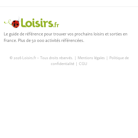
Le guide de référence pour trouver vos prochains loisirs et sorties en
France. Plus de 50 000 activités référencées.
© 2026 Loisirs.fr – Tous droits réservés. |
Mentions légales
|
Politique de
confidentialité
|
CGU