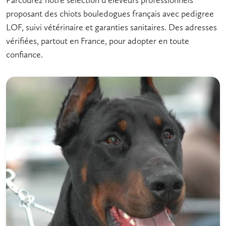
Parcourez notre sélection d'éleveurs professionnels
proposant des chiots bouledogues français avec pedigree
LOF, suivi vétérinaire et garanties sanitaires. Des adresses
vérifiées, partout en France, pour adopter en toute
confiance.