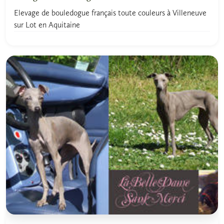
Elevage de bouledogue français toute couleurs à Villeneuve
sur Lot en Aquitaine