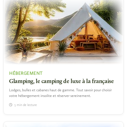
HÉBERGEMENT
Glamping, le camping de luxe à la française
Lodges, bulles et cabanes haut de gamme. Tout savoir pour choisir
votre hébergement insolite et réserver sereinement.
5 min de lecture