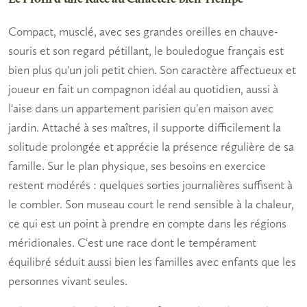
Compact, musclé, avec ses grandes oreilles en chauve-
souris et son regard pétillant, le bouledogue français est
bien plus qu'un joli
petit chien
. Son
caractère affectueux
et
joueur en fait un compagnon idéal au quotidien, aussi à
l'aise dans un appartement parisien qu'en maison avec
jardin. Attaché à ses maîtres, il supporte difficilement la
solitude prolongée et apprécie la présence régulière de sa
famille. Sur le plan physique, ses besoins en exercice
restent modérés : quelques sorties journalières suffisent à
le combler. Son museau court le rend sensible à la chaleur,
ce qui est un point à prendre en compte dans les régions
méridionales. C'est une race dont le
tempérament
équilibré séduit aussi bien les familles avec enfants que les
personnes vivant seules.