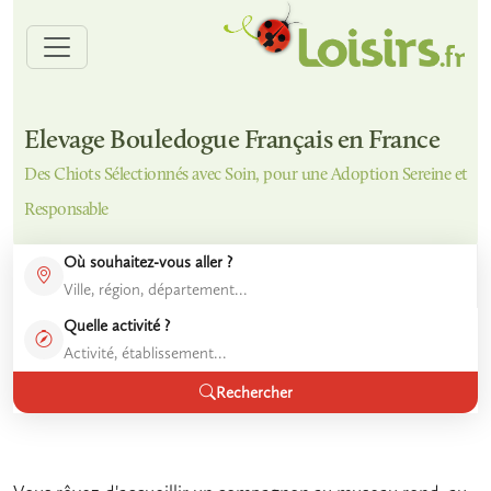
Elevage Bouledogue Français en France
Des Chiots Sélectionnés avec Soin, pour une Adoption Sereine et
Responsable
Où souhaitez-vous aller ?
Quelle activité ?
Rechercher