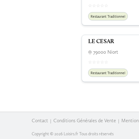
Restaurant Traditionnel
LE CESAR
79000 Niort
Restaurant Traditionnel
Contact
Conditions Générales de Vente
Mention
|
|
Copyright © 2026 Loisirs.fr Tous droits réservés