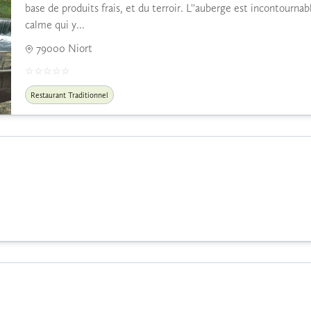
base de produits frais, et du terroir. L''auberge est incontourna
calme qui y...
79000 Niort
Restaurant Traditionnel