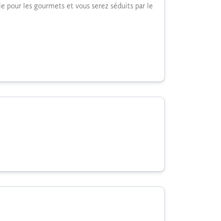
ble pour les gourmets et vous serez séduits par le