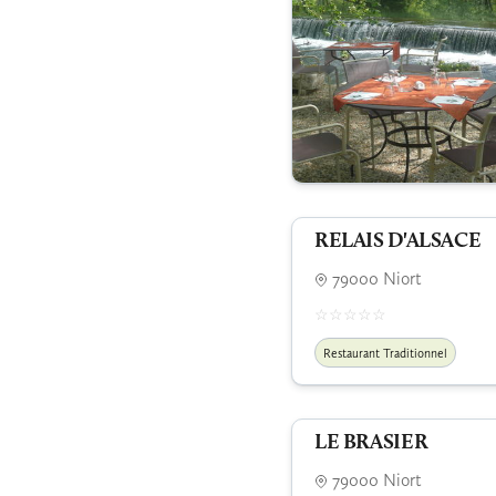
RELAIS D'ALSACE
79000 Niort
Restaurant Traditionnel
LE BRASIER
79000 Niort