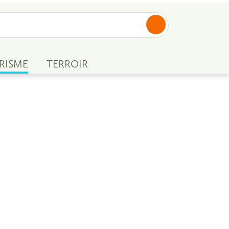
RISME
TERROIR