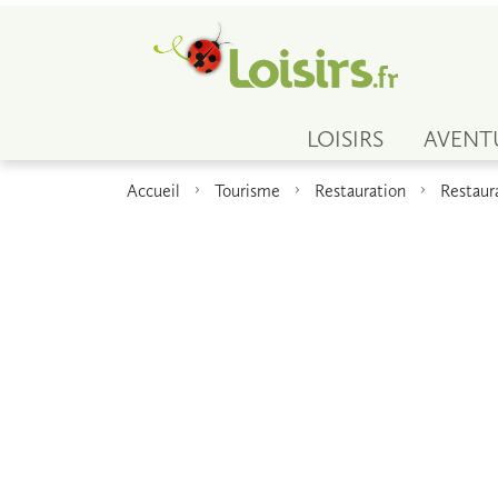
LOISIRS
AVENT
Accueil
Tourisme
Restauration
Restaur