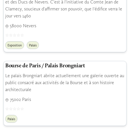
et des Ducs de Nevers. C'est à l'initiative du Comte Jean de
Clamecy, soucieux d'affirmer son pouvoir, que l'édifice verra le
jour vers 1460
58000 Nevers
Exposition
Palais
Bourse de Paris / Palais Brongniart
Le palais Brongniart abrite actuellement une galerie ouverte au
public consacré aux activités de la Bourse et à son histoire
architecturale
75002 Paris
Palais