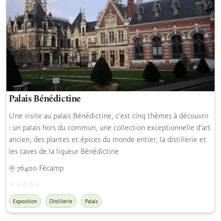
Palais Bénédictine
Une visite au palais Bénédictine, c'est cinq thèmes à découvrir
: un palais hors du commun, une collection exceptionnelle d'art
ancien, des plantes et épices du monde entier, la distillerie et
les caves de la liqueur Bénédictine
76400 Fécamp
Exposition
Distillerie
Palais