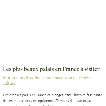
Les plus beaux palais en France à visiter
Monuments historiques, architecture et patrimoine
culturel
Explorez les palais en France et plongez dans l'histoire fascinante
de ces monuments exceptionnels. Témoins du faste et du