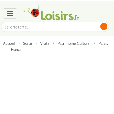
Accueil
Sortir
Visite
Patrimoine Culturel
Palais
France