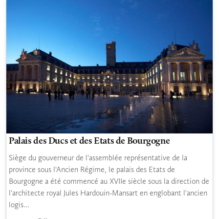
Palais des Ducs et des Etats de Bourgogne
Siège du gouverneur de l'assemblée représentative de la
province sous l'Ancien Régime, le palais des Etats de
Bourgogne a été commencé au XVIIe siècle sous la direction de
l'architecte royal Jules Hardouin-Mansart en englobant l'ancien
logis...