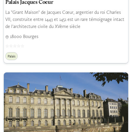
Palais Jacques Coeur
La "Grant Maison" de Jacques Cœur, argentier du roi Charles
VII, construite entre 1443 et 1451 est un rare témoignage intact
de l'architecture civile du XVème siècle
18000 Bourges
Palais