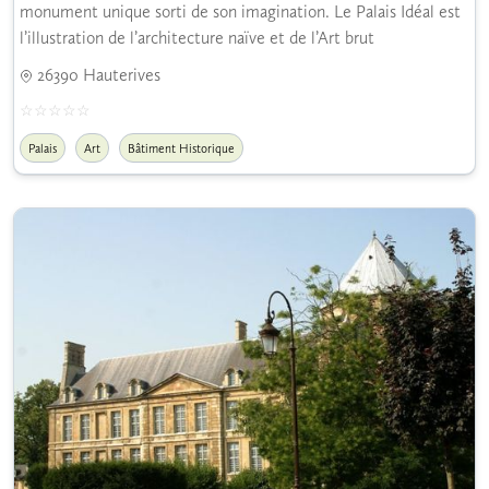
monument unique sorti de son imagination. Le Palais Idéal est
l’illustration de l’architecture naïve et de l’Art brut
26390 Hauterives
Palais
Art
Bâtiment Historique