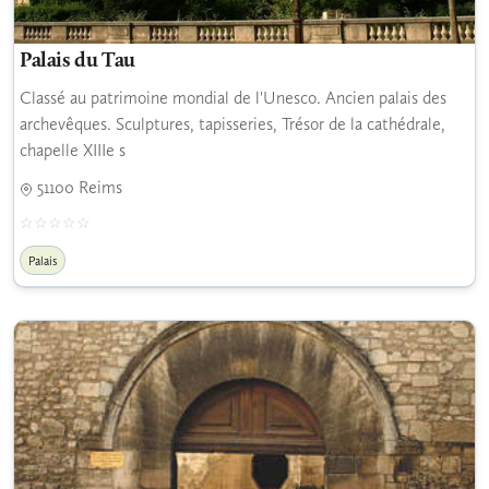
Palais du Tau
Classé au patrimoine mondial de l'Unesco. Ancien palais des
archevêques. Sculptures, tapisseries, Trésor de la cathédrale,
chapelle XIIIe s
51100 Reims
Palais