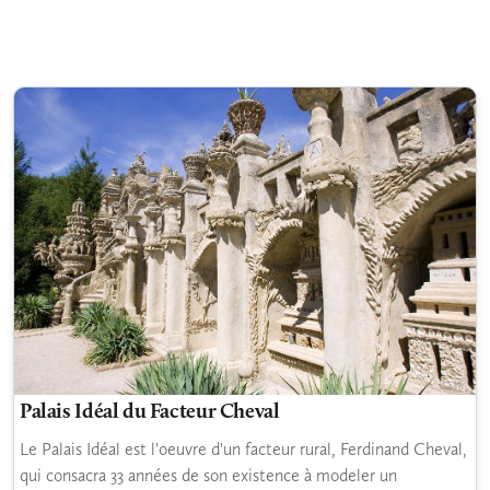
Palais Idéal du Facteur Cheval
Le Palais Idéal est l'oeuvre d'un facteur rural, Ferdinand Cheval,
qui consacra 33 années de son existence à modeler un