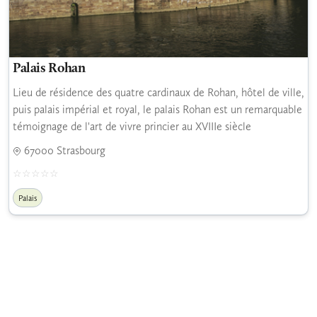
Palais Rohan
Lieu de résidence des quatre cardinaux de Rohan, hôtel de ville,
puis palais impérial et royal, le palais Rohan est un remarquable
témoignage de l'art de vivre princier au XVIIIe siècle
67000 Strasbourg
Palais