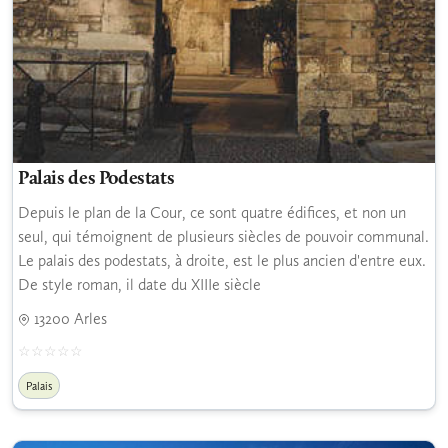
Palais des Podestats
Depuis le plan de la Cour, ce sont quatre édifices, et non un
seul, qui témoignent de plusieurs siècles de pouvoir communal.
Le palais des podestats, à droite, est le plus ancien d'entre eux.
De style roman, il date du XIIIe siècle
13200 Arles
Palais