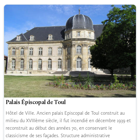
Palais Épiscopal de Toul
Hôtel de Ville. Ancien palais Episcopal de Toul construit au
milieu du XVIIIème siècle, il fut incendié en décembre 1939 et
reconstruit au début des années 70, en conservant le
classicisme de ses façades. Structure administrative