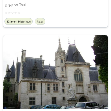
54200 Toul
Bâtiment Historique
Palais