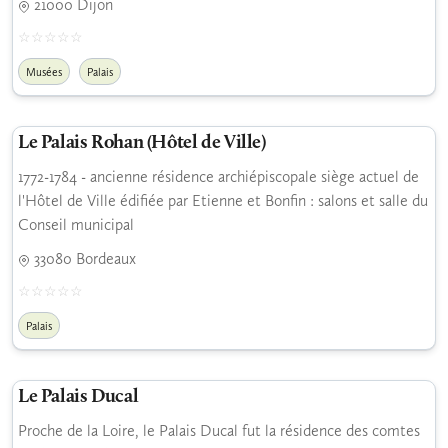
21000 Dijon
Musées
Palais
Le Palais Rohan (Hôtel de Ville)
1772-1784 - ancienne résidence archiépiscopale siège actuel de
l'Hôtel de Ville édifiée par Etienne et Bonfin : salons et salle du
Conseil municipal
33080 Bordeaux
Palais
Le Palais Ducal
Proche de la Loire, le Palais Ducal fut la résidence des comtes