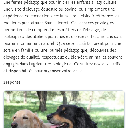
une ferme pédagogique pour initier les enfants à l'agriculture,
une visite d'élevage équestre ou bovine, ou simplement une
expérience de connexion avec la nature, Loisirs.fr référence les
meilleurs prestataires Saint-Florent. Ces espaces privilégiés
permettent de comprendre les métiers de l'élevage, de
participer à des ateliers pratiques et d'observer les animaux dans
leur environnement naturel. Que ce soit Saint-Florent pour une
sortie en famille ou une journée pédagogique, découvrez des
élevages de qualité, respectueux du bien-être animal et souvent
engagés dans l'agriculture biologique. Consultez nos avis, tarifs
et disponibilités pour organiser votre visite.
1 réponse