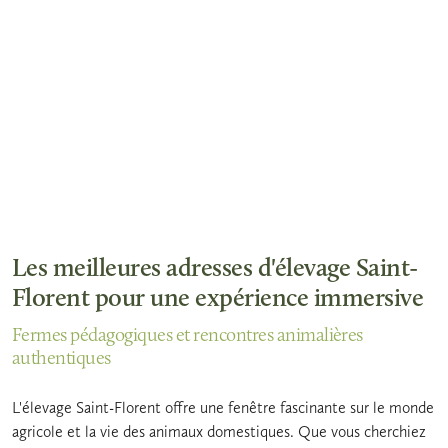
Les meilleures adresses d'élevage Saint-
Florent pour une expérience immersive
Fermes pédagogiques et rencontres animalières
authentiques
L'élevage Saint-Florent offre une fenêtre fascinante sur le monde
agricole et la vie des animaux domestiques. Que vous cherchiez