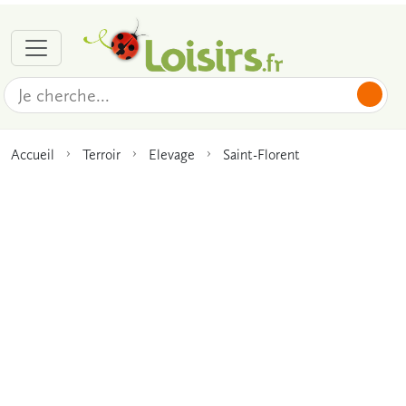
Accueil
Terroir
Elevage
Saint-Florent