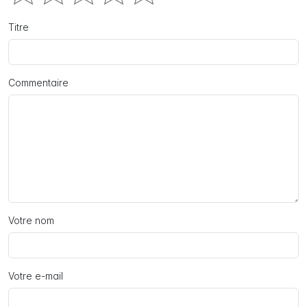
Titre
Commentaire
Votre nom
Votre e-mail