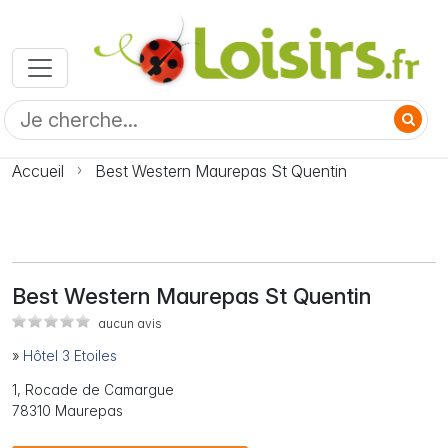
Accueil
Best Western Maurepas St Quentin
Best Western Maurepas St Quentin
aucun avis
»
Hôtel 3 Etoiles
1, Rocade de Camargue
78310 Maurepas