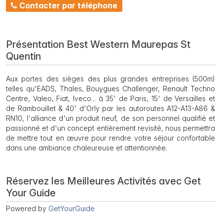
Contacter par téléphone
Présentation Best Western Maurepas St
Quentin
Aux portes des sièges des plus grandes entreprises (500m)
telles qu'EADS, Thales, Bouygues Challenger, Renault Techno
Centre, Valeo, Fiat, Iveco... à 35' de Paris, 15' de Versailles et
de Rambouillet & 40' d'Orly par les autoroutes A12-A13-A86 &
RN10, l'alliance d'un produit neuf, de son personnel qualifié et
passionné et d'un concept entièrement revisité, nous permettra
de mettre tout en œuvre pour rendre votre séjour confortable
dans une ambiance chaleureuse et attentionnée.
Réservez les Meilleures Activités avec Get
Your Guide
Powered by
GetYourGuide