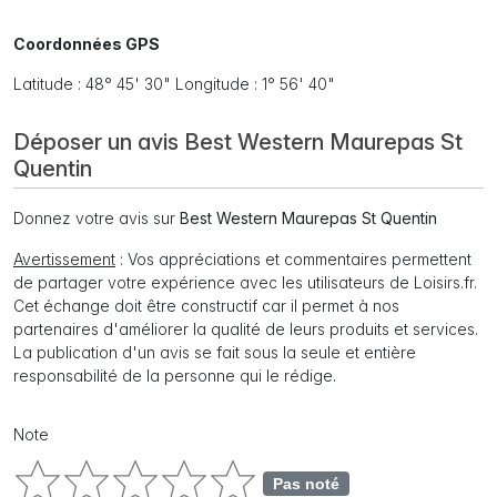
Coordonnées GPS
Latitude : 48° 45' 30" Longitude : 1° 56' 40"
Déposer un avis Best Western Maurepas St
Quentin
Donnez votre avis sur
Best Western Maurepas St Quentin
Avertissement
: Vos appréciations et commentaires permettent
de partager votre expérience avec les utilisateurs de Loisirs.fr.
Cet échange doit être constructif car il permet à nos
partenaires d'améliorer la qualité de leurs produits et services.
La publication d'un avis se fait sous la seule et entière
responsabilité de la personne qui le rédige.
Note
Pas noté