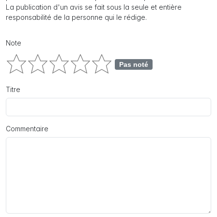
La publication d'un avis se fait sous la seule et entière
responsabilité de la personne qui le rédige.
Note
Pas noté
Titre
Commentaire