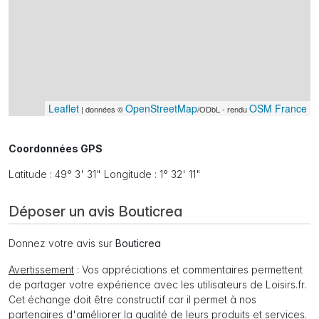
Leaflet
OpenStreetMap
OSM France
| données ©
/ODbL - rendu
Coordonnées GPS
Latitude : 49° 3' 31" Longitude : 1° 32' 11"
Déposer un avis Bouticrea
Donnez votre avis sur
Bouticrea
Avertissement
: Vos appréciations et commentaires permettent
de partager votre expérience avec les utilisateurs de Loisirs.fr.
Cet échange doit être constructif car il permet à nos
partenaires d'améliorer la qualité de leurs produits et services.