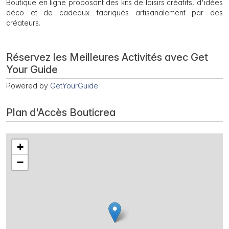
Boutique en ligne proposant des kits de loisirs créatifs, d'idées
déco et de cadeaux fabriqués artisanalement par des
créateurs.
Réservez les Meilleures Activités avec Get
Your Guide
Powered by
GetYourGuide
Plan d'Accès Bouticrea
+
−