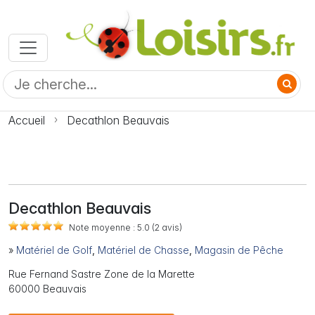
Accueil
Decathlon Beauvais
Decathlon Beauvais
Note moyenne :
5.0
(2
avis)
»
Matériel de Golf
,
Matériel de Chasse
,
Magasin de Pêche
Rue Fernand Sastre Zone de la Marette
60000 Beauvais