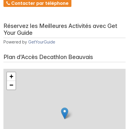
Contacter par téléphone
Réservez les Meilleures Activités avec Get
Your Guide
Powered by
GetYourGuide
Plan d'Accès Decathlon Beauvais
+
−