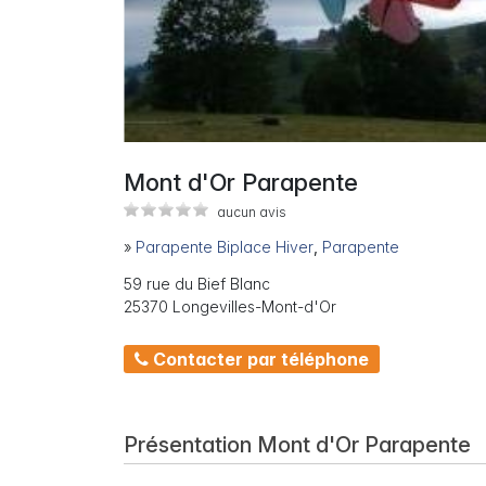
Mont d'Or Parapente
aucun avis
»
Parapente Biplace Hiver
,
Parapente
59 rue du Bief Blanc
25370 Longevilles-Mont-d'Or
Contacter par téléphone
Présentation Mont d'Or Parapente