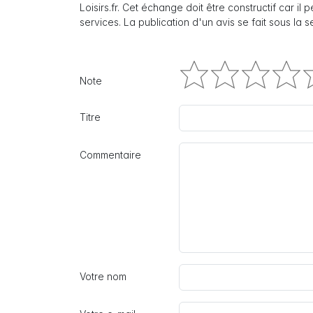
Loisirs.fr. Cet échange doit être constructif car il
services. La publication d'un avis se fait sous la 
Note
Titre
Commentaire
Votre nom