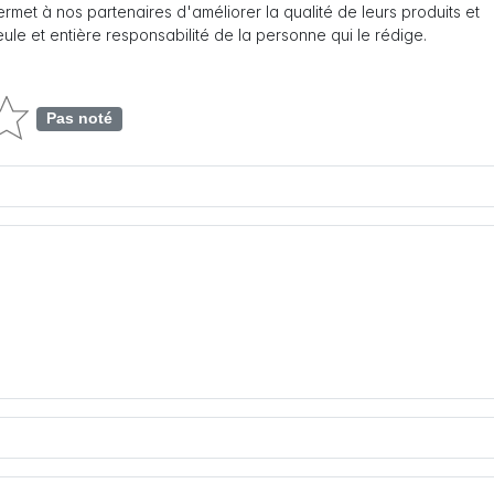
 permet à nos partenaires d'améliorer la qualité de leurs produits et
seule et entière responsabilité de la personne qui le rédige.
Pas noté