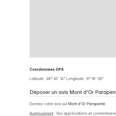
Coordonnées GPS
Latitude : 46° 45' 14" Longitude : 6° 18' 58"
Déposer un avis Mont d'Or Parapen
Donnez votre avis sur
Mont d'Or Parapente
Avertissement
: Vos appréciations et commentaires