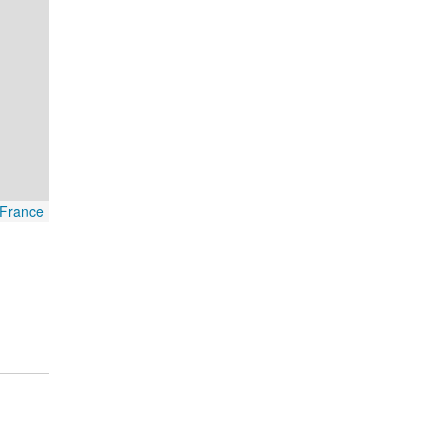
France