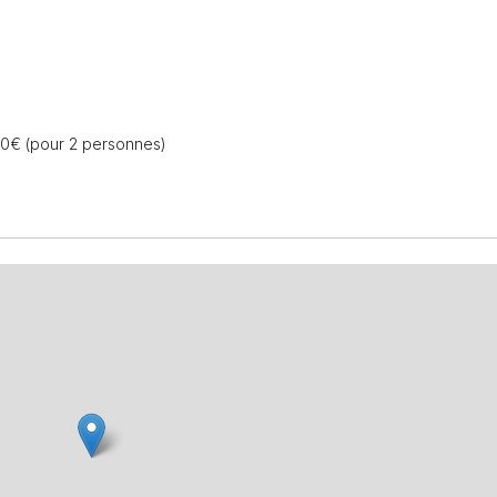
80€ (pour 2 personnes)