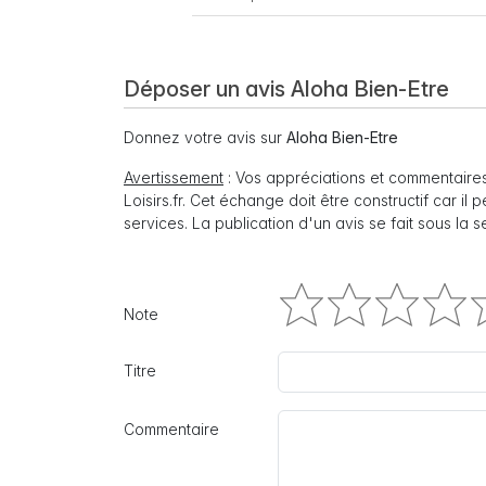
Déposer un avis Aloha Bien-Etre
Donnez votre avis sur
Aloha Bien-Etre
Avertissement
: Vos appréciations et commentaires
Loisirs.fr. Cet échange doit être constructif car il
services. La publication d'un avis se fait sous la 
Note
Titre
Commentaire