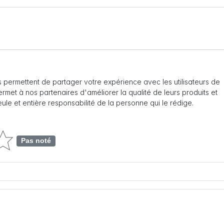
 permettent de partager votre expérience avec les utilisateurs de
 permet à nos partenaires d'améliorer la qualité de leurs produits et
seule et entière responsabilité de la personne qui le rédige.
Pas noté