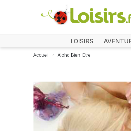
LOISIRS
AVENTU
Accueil
Aloha Bien-Etre