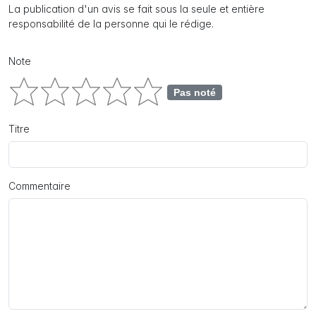
La publication d'un avis se fait sous la seule et entière
responsabilité de la personne qui le rédige.
Note
Pas noté
Titre
Commentaire