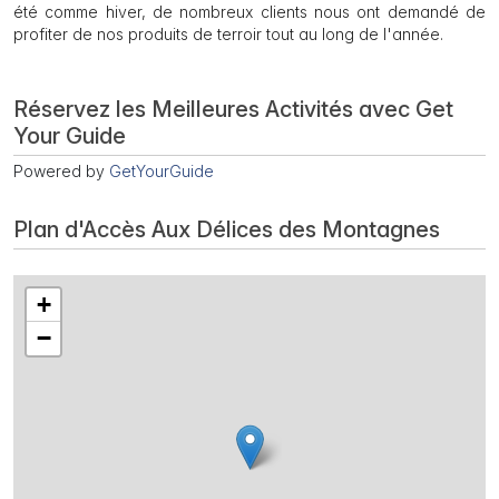
été comme hiver, de nombreux clients nous ont demandé de
profiter de nos produits de terroir tout au long de l'année.
Réservez les Meilleures Activités avec Get
Your Guide
Powered by
GetYourGuide
Plan d'Accès Aux Délices des Montagnes
+
−