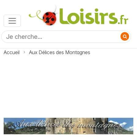
Accueil
Aux Délices des Montagnes
Photo Aux Délices des Montagnes