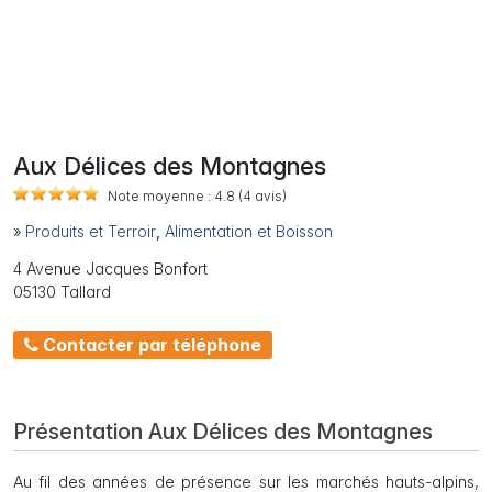
Aux Délices des Montagnes
Note moyenne :
4.8
(4
avis)
»
Produits et Terroir
,
Alimentation et Boisson
4 Avenue Jacques Bonfort
05130 Tallard
Contacter par téléphone
Présentation Aux Délices des Montagnes
Au fil des années de présence sur les marchés hauts-alpins,