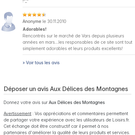
!^_^
Anonyme
le 30.11.2010
Adorables!
Rencontrés sur le marché de Vars depuis plusieurs
années en mars....les responsables de ce site sont tout
simplement adorables et leurs produits excellents!
»
Voir tous les avis
Déposer un avis Aux Délices des Montagnes
Donnez votre avis sur
Aux Délices des Montagnes
Avertissement
: Vos appréciations et commentaires permettent
de partager votre expérience avec les utilisateurs de Loisirs.fr.
Cet échange doit être constructif car il permet à nos
partenaires d'améliorer la qualité de leurs produits et services.