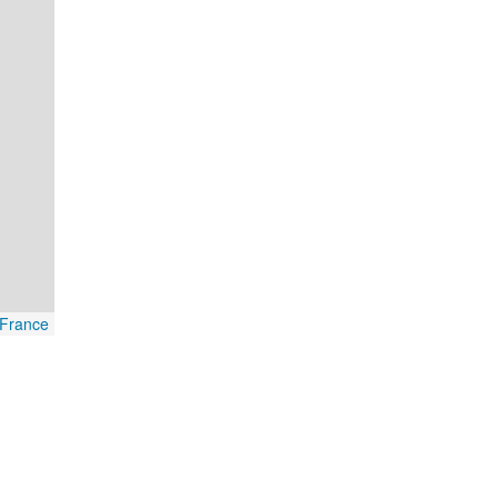
France