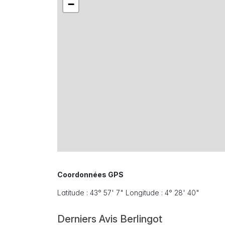
−
Coordonnées GPS
Latitude : 43° 57' 7" Longitude : 4° 28' 40"
Derniers Avis Berlingot