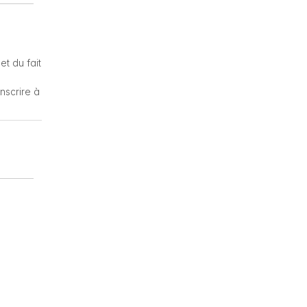
et du fait
nscrire à