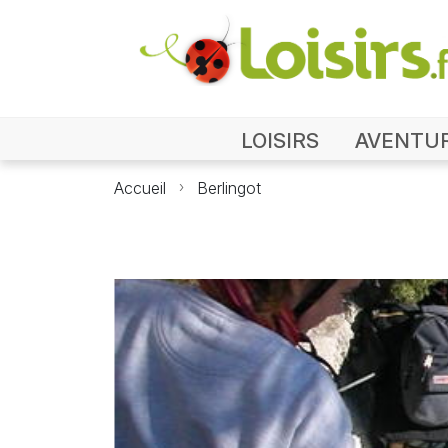
LOISIRS
AVENTU
Accueil
Berlingot