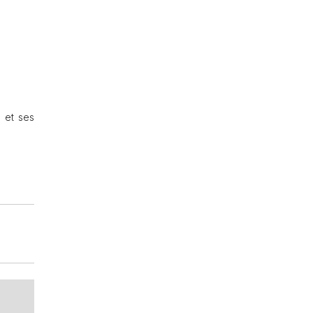
 et ses