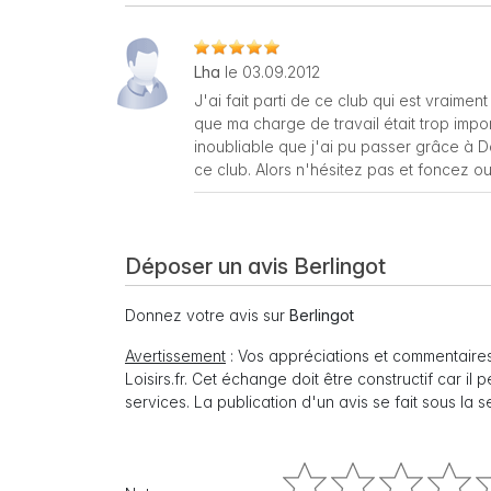
Lha
le 03.09.2012
J'ai fait parti de ce club qui est vraime
que ma charge de travail était trop imp
inoubliable que j'ai pu passer grâce à Da
ce club. Alors n'hésitez pas et foncez ou
Déposer un avis Berlingot
Donnez votre avis sur
Berlingot
Avertissement
: Vos appréciations et commentaires
Loisirs.fr. Cet échange doit être constructif car il
services. La publication d'un avis se fait sous la 