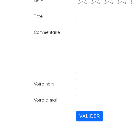
Note
Titre
Commentaire
Votre nom
Votre e-mail
VALIDER