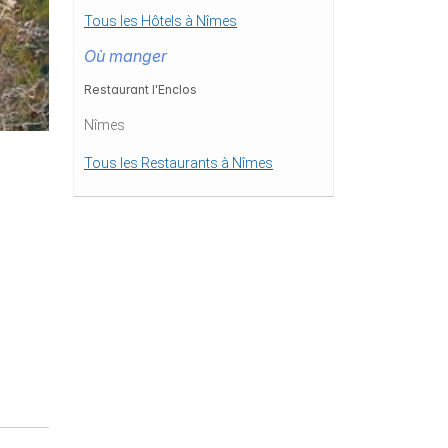
Tous les Hôtels à Nîmes
Où manger
Restaurant l'Enclos
Nîmes
Tous les Restaurants à Nîmes