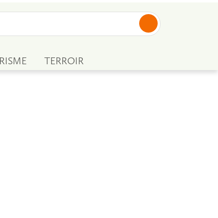
RISME
TERROIR