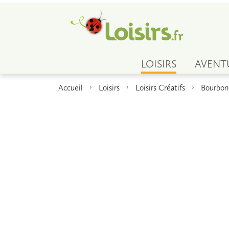
LOISIRS
AVENT
Accueil
Loisirs
Loisirs Créatifs
Bourbon