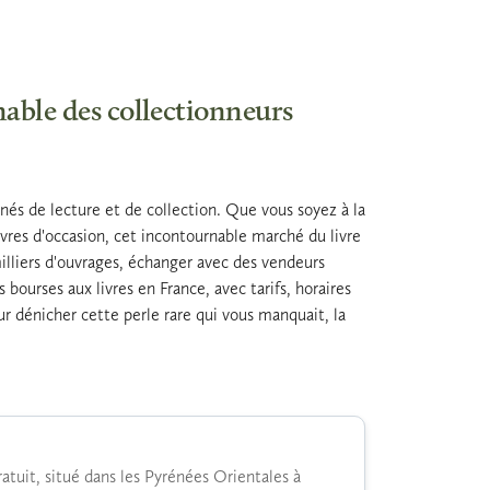
nable des collectionneurs
nnés de lecture et de collection. Que vous soyez à la
vres d'occasion, cet incontournable marché du livre
illiers d'ouvrages, échanger avec des vendeurs
 bourses aux livres en France, avec tarifs, horaires
our dénicher cette perle rare qui vous manquait, la
atuit, situé dans les Pyrénées Orientales à