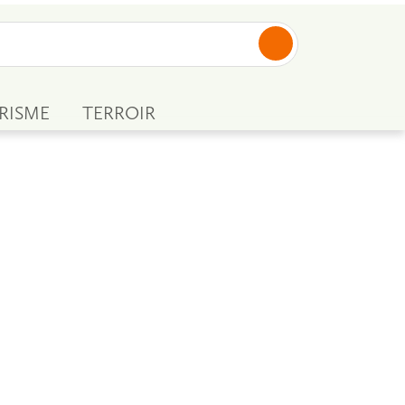
RISME
TERROIR