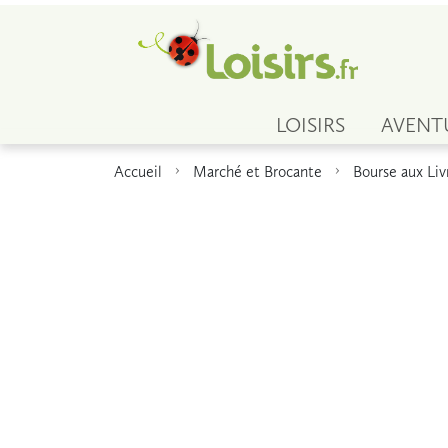
LOISIRS
AVENT
Accueil
Marché et Brocante
Bourse aux Liv