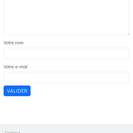
Votre nom
Votre e-mail
VALIDER
Contact
|