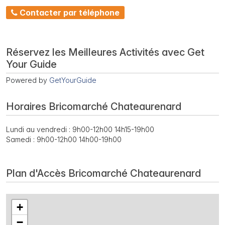
Contacter par téléphone
Réservez les Meilleures Activités avec Get
Your Guide
Powered by
GetYourGuide
Horaires Bricomarché Chateaurenard
Lundi au vendredi : 9h00-12h00 14h15-19h00
Samedi : 9h00-12h00 14h00-19h00
Plan d'Accès Bricomarché Chateaurenard
+
−