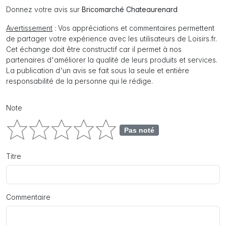
Donnez votre avis sur
Bricomarché Chateaurenard
Avertissement
: Vos appréciations et commentaires permettent
de partager votre expérience avec les utilisateurs de Loisirs.fr.
Cet échange doit être constructif car il permet à nos
partenaires d'améliorer la qualité de leurs produits et services.
La publication d'un avis se fait sous la seule et entière
responsabilité de la personne qui le rédige.
Note
Pas noté
Titre
Commentaire