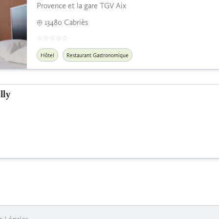
Provence et la gare TGV Aix
13480 Cabriès
Hôtel
Restaurant Gastronomique
lly