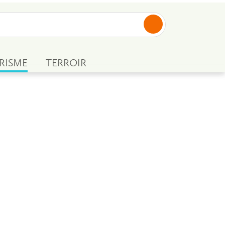
RISME
TERROIR