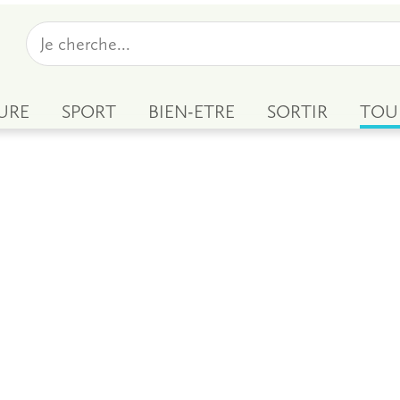
URE
SPORT
BIEN-ETRE
SORTIR
TOU