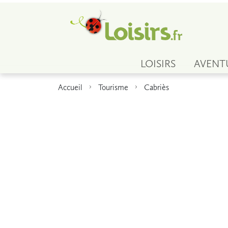
LOISIRS
AVENT
Accueil
Tourisme
Cabriès