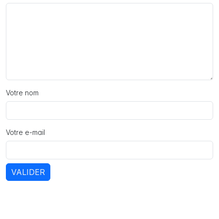
Votre nom
Votre e-mail
VALIDER