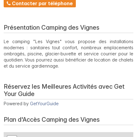
Contacter par téléphone
Présentation Camping des Vignes
Le camping "Les Vignes" vous propose des installations
modernes : sanitaires tout confort, nombreux emplacements
ombragés, piscine, glacier-buvette et service courrier pour le
quotidien. Vous pourrez aussi bénéficier de location de chalets
et du service gardiennage.
Réservez les Meilleures Activités avec Get
Your Guide
Powered by
GetYourGuide
Plan d'Accès Camping des Vignes