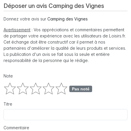
Déposer un avis Camping des Vignes
Donnez votre avis sur
Camping des Vignes
Avertissement
: Vos appréciations et commentaires permettent
de partager votre expérience avec les utilisateurs de Loisirs.fr.
Cet échange doit être constructif car il permet à nos
partenaires d'améliorer la qualité de leurs produits et services.
La publication d'un avis se fait sous la seule et entière
responsabilité de la personne qui le rédige.
Note
Pas noté
Titre
Commentaire