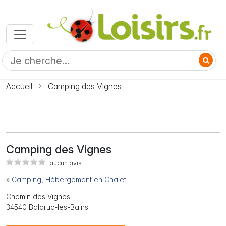
Accueil
Camping des Vignes
Camping des Vignes
aucun avis
»
Camping
,
Hébergement en Chalet
Chemin des Vignes
34540 Balaruc-les-Bains