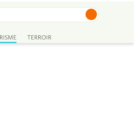
RISME
TERROIR