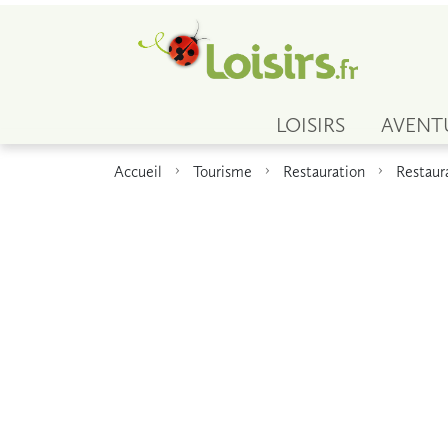
LOISIRS
AVENT
Accueil
Tourisme
Restauration
Restaur