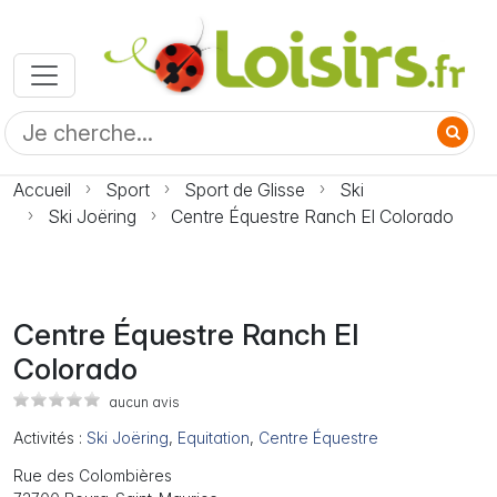
Accueil
Sport
Sport de Glisse
Ski
Ski Joëring
Centre Équestre Ranch El Colorado
Centre Équestre Ranch El
Colorado
aucun avis
Activités :
Ski Joëring
,
Equitation
,
Centre Équestre
Rue des Colombières