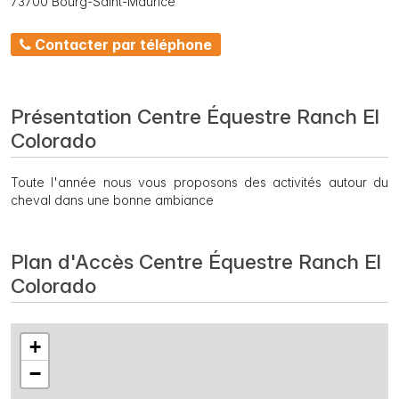
73700 Bourg-Saint-Maurice
Contacter par téléphone
Présentation Centre Équestre Ranch El
Colorado
Toute l'année nous vous proposons des activités autour du
cheval dans une bonne ambiance
Plan d'Accès Centre Équestre Ranch El
Colorado
+
−