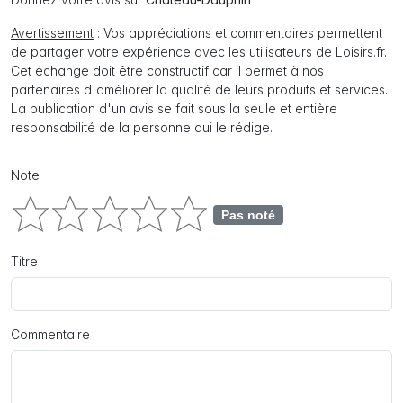
Avertissement
: Vos appréciations et commentaires permettent
de partager votre expérience avec les utilisateurs de Loisirs.fr.
Cet échange doit être constructif car il permet à nos
partenaires d'améliorer la qualité de leurs produits et services.
La publication d'un avis se fait sous la seule et entière
responsabilité de la personne qui le rédige.
Note
Pas noté
Titre
Commentaire