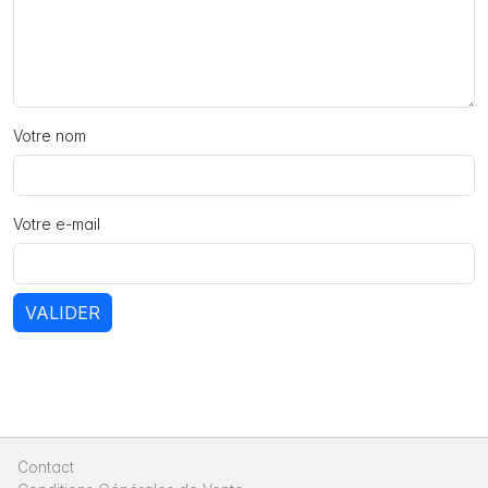
Votre nom
Votre e-mail
VALIDER
Contact
|