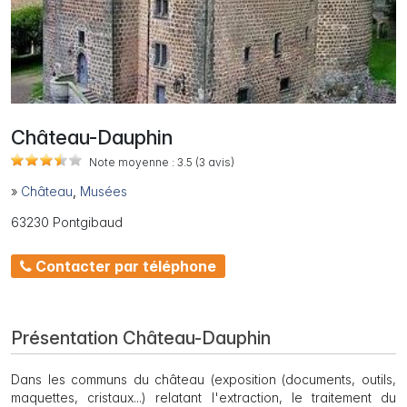
Château-Dauphin
Note moyenne :
3.5
(3
avis)
»
Château
,
Musées
63230 Pontgibaud
Contacter par téléphone
Présentation Château-Dauphin
Dans les communs du château (exposition (documents, outils,
maquettes, cristaux...) relatant l'extraction, le traitement du