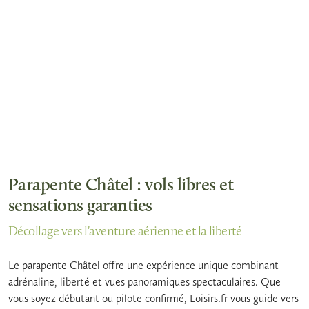
Parapente Châtel : vols libres et
sensations garanties
Décollage vers l'aventure aérienne et la liberté
Le parapente Châtel offre une expérience unique combinant
adrénaline, liberté et vues panoramiques spectaculaires. Que
vous soyez débutant ou pilote confirmé, Loisirs.fr vous guide vers