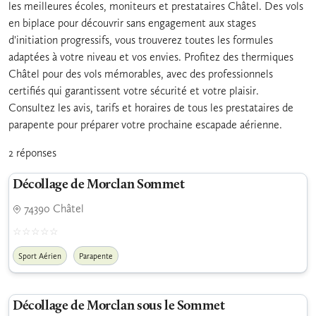
les meilleures écoles, moniteurs et prestataires Châtel. Des vols
en biplace pour découvrir sans engagement aux stages
d'initiation progressifs, vous trouverez toutes les formules
adaptées à votre niveau et vos envies. Profitez des thermiques
Châtel pour des vols mémorables, avec des professionnels
certifiés qui garantissent votre sécurité et votre plaisir.
Consultez les avis, tarifs et horaires de tous les prestataires de
parapente pour préparer votre prochaine escapade aérienne.
2 réponses
Décollage de Morclan Sommet
74390 Châtel
Sport Aérien
Parapente
Décollage de Morclan sous le Sommet