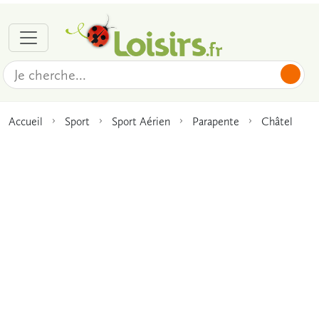
Accueil
Sport
Sport Aérien
Parapente
Châtel