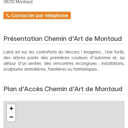
38210 Montaud
Contacter par téléphone
Présentation Chemin d'Art de Montaud
Land art sur les contreforts du Vercors ! Imaginez... Une forêt,
des arbres parés des premières couleurs d'automne et, au
détour d'un sentier, des rencontres incongrues : installations,
sculptures animalières, familières ou fantastiques...
Plan d'Accès Chemin d'Art de Montaud
+
−