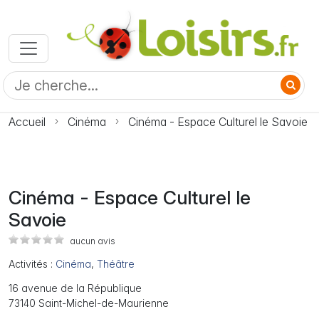
Accueil
Cinéma
Cinéma - Espace Culturel le Savoie
Cinéma - Espace Culturel le
Savoie
aucun avis
Activités :
Cinéma
,
Théâtre
16 avenue de la République
73140 Saint-Michel-de-Maurienne