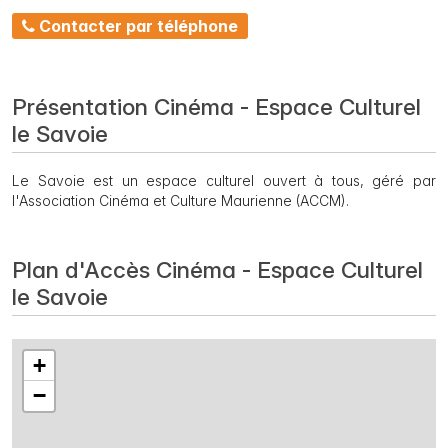
Contacter par téléphone
Présentation Cinéma - Espace Culturel
le Savoie
Le Savoie est un espace culturel ouvert à tous, géré par
l'Association Cinéma et Culture Maurienne (ACCM).
Plan d'Accès Cinéma - Espace Culturel
le Savoie
+
−