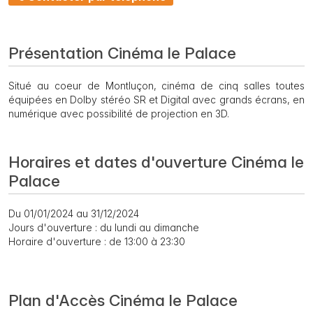
Présentation Cinéma le Palace
Situé au coeur de Montluçon, cinéma de cinq salles toutes
équipées en Dolby stéréo SR et Digital avec grands écrans, en
numérique avec possibilité de projection en 3D.
Horaires et dates d'ouverture Cinéma le
Palace
Du 01/01/2024 au 31/12/2024
Jours d'ouverture : du lundi au dimanche
Horaire d'ouverture : de 13:00 à 23:30
Plan d'Accès Cinéma le Palace