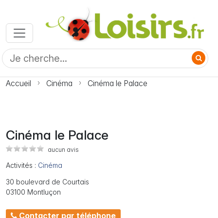
Accueil
Cinéma
Cinéma le Palace
Cinéma le Palace
aucun avis
Activités :
Cinéma
30 boulevard de Courtais
03100 Montluçon
Contacter par téléphone