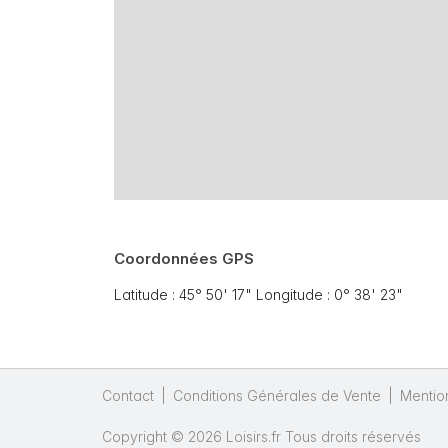
Coordonnées GPS
Latitude : 45° 50' 17" Longitude : 0° 38' 23"
Contact
|
Conditions Générales de Vente
|
Mentio
Copyright © 2026 Loisirs.fr Tous droits réservés