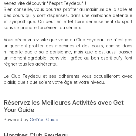
Venez vite découvrir "l'esprit Feydeau" !
Bien conseillé, vous pourrez profiter au maximum de la salle et
des cours qui y sont dispensés, dans une ambiance détendue
et sympathique. On peut en effet faire sérieusement du sport
sans se prendre forcément au sérieux....
Vous découvrirez vite que venir au Club Feydeau, ce n'est pas
uniquement profiter des machines et des cours, comme dans
n'importe quelle salle parisienne, mais que c'est aussi passer
un moment agréable, convivial, grâce au bon esprit qu'y font
régner tous les adhérents...
Le Club Feydeau et ses adhérents vous accueilleront avec
plaisir, quels que soient votre âge et votre niveau.
Réservez les Meilleures Activités avec Get
Your Guide
Powered by
GetYourGuide
Horaires Club Feydeau