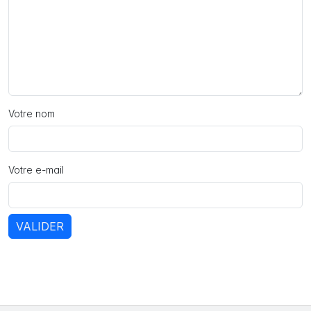
Votre nom
Votre e-mail
VALIDER