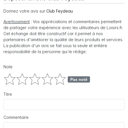
Donnez votre avis sur
Club Feydeau
Avertissement
: Vos appréciations et commentaires permettent
de partager votre expérience avec les utilisateurs de Loisirs.fr.
Cet échange doit être constructif car il permet à nos
partenaires d'améliorer la qualité de leurs produits et services.
La publication d'un avis se fait sous la seule et entière
responsabilité de la personne qui le rédige.
Note
Pas noté
Titre
Commentaire