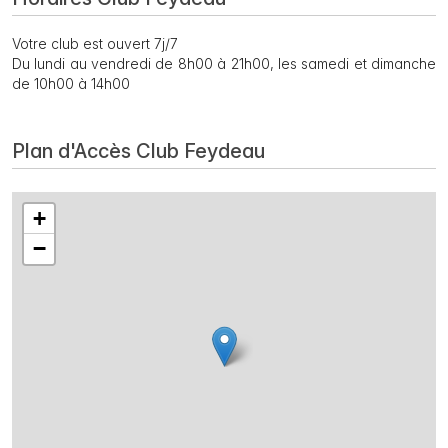
Votre club est ouvert 7j/7
Du lundi au vendredi de 8h00 à 21h00, les samedi et dimanche
de 10h00 à 14h00
Plan d'Accès Club Feydeau
+
−