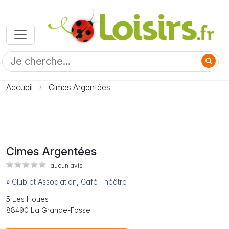
Accueil
Cimes Argentées
Cimes Argentées
aucun avis
»
Club et Association
,
Café Théâtre
5 Les Houes
88490 La Grande-Fosse