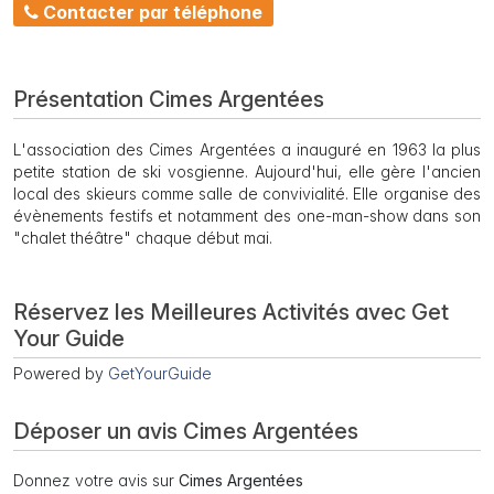
Contacter par téléphone
Présentation Cimes Argentées
L'association des Cimes Argentées a inauguré en 1963 la plus
petite station de ski vosgienne. Aujourd'hui, elle gère l'ancien
local des skieurs comme salle de convivialité. Elle organise des
évènements festifs et notamment des one-man-show dans son
"chalet théâtre" chaque début mai.
Réservez les Meilleures Activités avec Get
Your Guide
Powered by
GetYourGuide
Déposer un avis Cimes Argentées
Donnez votre avis sur
Cimes Argentées