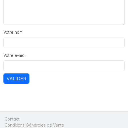
Votre nom
Votre e-mail
VALIDER
Contact
|
Conditions Générales de Vente
|