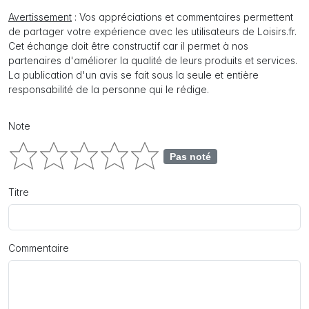
Avertissement
: Vos appréciations et commentaires permettent
de partager votre expérience avec les utilisateurs de Loisirs.fr.
Cet échange doit être constructif car il permet à nos
partenaires d'améliorer la qualité de leurs produits et services.
La publication d'un avis se fait sous la seule et entière
responsabilité de la personne qui le rédige.
Note
Pas noté
Titre
Commentaire