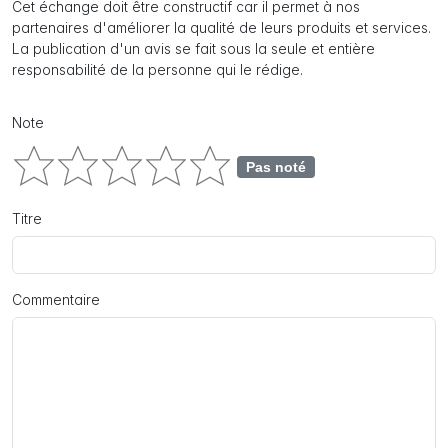
Cet échange doit être constructif car il permet à nos
partenaires d'améliorer la qualité de leurs produits et services.
La publication d'un avis se fait sous la seule et entière
responsabilité de la personne qui le rédige.
Note
Pas noté
Titre
Commentaire