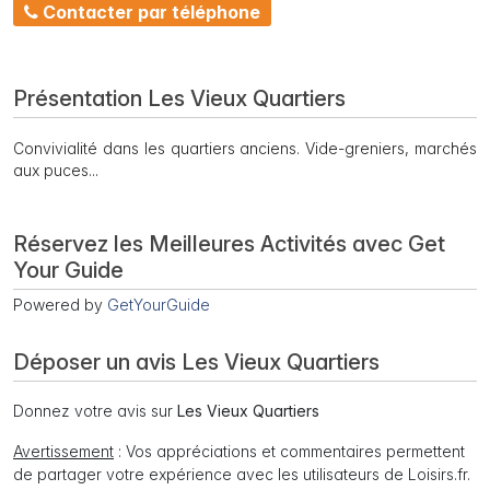
Contacter par téléphone
Présentation Les Vieux Quartiers
Convivialité dans les quartiers anciens. Vide-greniers, marchés
aux puces...
Réservez les Meilleures Activités avec Get
Your Guide
Powered by
GetYourGuide
Déposer un avis Les Vieux Quartiers
Donnez votre avis sur
Les Vieux Quartiers
Avertissement
: Vos appréciations et commentaires permettent
de partager votre expérience avec les utilisateurs de Loisirs.fr.