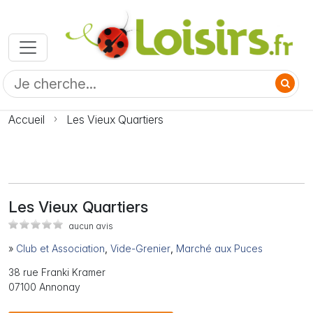
Accueil
Les Vieux Quartiers
Les Vieux Quartiers
aucun avis
»
Club et Association
,
Vide-Grenier
,
Marché aux Puces
38 rue Franki Kramer
07100 Annonay