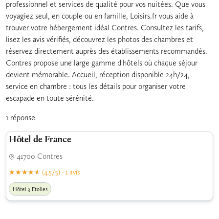
professionnel et services de qualité pour vos nuitées. Que vous
voyagiez seul, en couple ou en famille, Loisirs.fr vous aide à
trouver votre hébergement idéal Contres. Consultez les tarifs,
lisez les avis vérifiés, découvrez les photos des chambres et
réservez directement auprès des établissements recommandés.
Contres propose une large gamme d'hôtels où chaque séjour
devient mémorable. Accueil, réception disponible 24h/24,
service en chambre : tous les détails pour organiser votre
escapade en toute sérénité.
1 réponse
Hôtel de France
41700 Contres
(4.5/5) - 1 avis
Hôtel 3 Etoiles