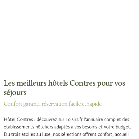
Les meilleurs hôtels Contres pour vos
séjours
Confort garanti, réservation facile et rapide
Hôtel Contres : découvrez sur Loisirs.fr l'annuaire complet des
établissements hôteliers adaptés à vos besoins et votre budget.
Du trois étoiles au luxe, nos sélections offrent confort, accueil