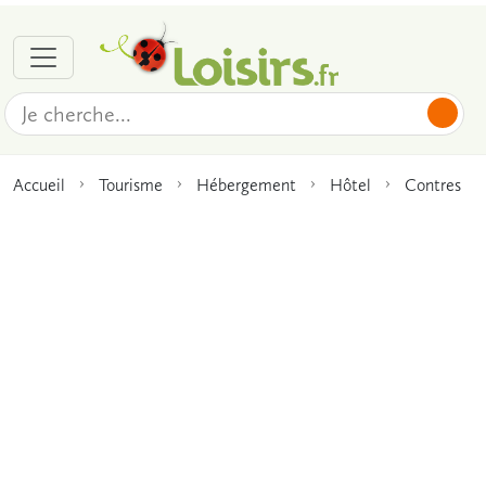
Accueil
Tourisme
Hébergement
Hôtel
Contres